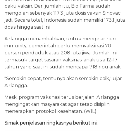
baku vaksin. Dari jumlah itu, Bio Farma sudah
mengolah sebanyak 117,3 juta dosis vaksin Sinovac
jadi. Secara total, Indonesia sudah memiliki 173,1 juta
dosis hingga saat ini.
Airlangga menambahkan, untuk mengejar herd
immunity, pemerintah perlu memvaksinasi 70
persen penduduk atau 208 juta jiwa. Jumlah ini
termasuk target sasaran vaksinasi anak usia 12-17
tahun yang saat ini sudah mencapai 718 ribu anak.
"Semakin cepat, tentunya akan semakin baik," ujar
Airlangga.
Meski program vaksinasi terus berjalan, Airlangga
mengingatkan masyarakat agar tetap disiplin
menerapkan protokol kesehatan. (WIL)
Simak penjelasan ringkasnya berikut ini: