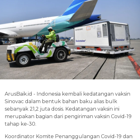
ArusBaik.id - Indonesia kembali kedatangan vaksin
Sinovac dalam bentuk bahan baku alias bulk
sebanyak 21,2 juta dosis. Kedatangan vaksin ini
merupakan bagian dari pengiriman vaksin Covid-19
tahap ke-30.
Koordinator Komite Penanggulangan Covid-19 dan