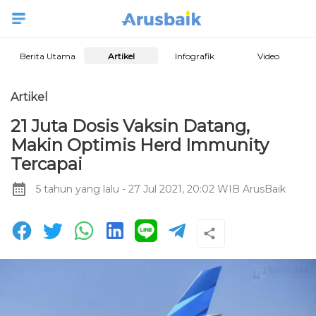
Berita Utama
Artikel
Infografik
Video
Artikel
21 Juta Dosis Vaksin Datang,
Makin Optimis Herd Immunity
Tercapai
5 tahun yang lalu
- 27 Jul 2021, 20:02 WIB
ArusBaik