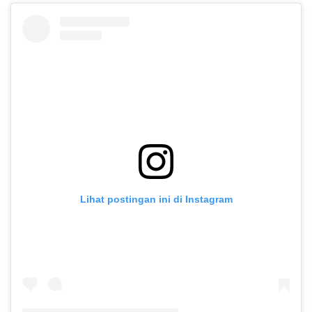
Lihat postingan ini di Instagram