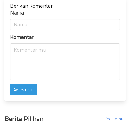
Berikan Komentar:
Nama
Komentar
Kirim
Berita Pilihan
Lihat semua