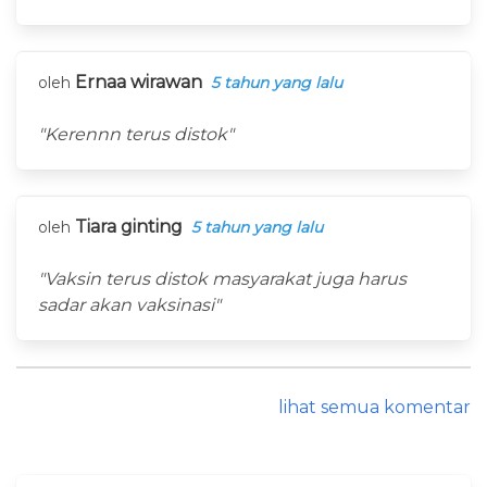
Ernaa wirawan
oleh
5 tahun yang lalu
"Kerennn terus distok"
Tiara ginting
oleh
5 tahun yang lalu
"Vaksin terus distok masyarakat juga harus
sadar akan vaksinasi"
lihat semua komentar