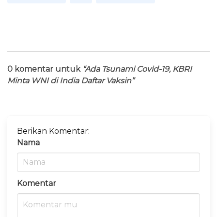
0 komentar untuk
“Ada Tsunami Covid-19, KBRI
Minta WNI di India Daftar Vaksin”
Berikan Komentar:
Nama
Komentar