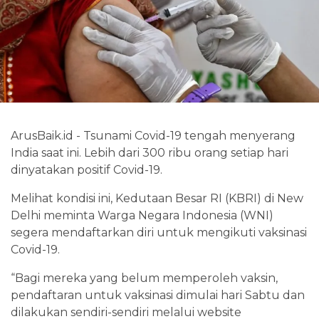
ArusBaik.id - Tsunami Covid-19 tengah menyerang
India saat ini. Lebih dari 300 ribu orang setiap hari
dinyatakan positif Covid-19.
Melihat kondisi ini, Kedutaan Besar RI (KBRI) di New
Delhi meminta Warga Negara Indonesia (WNI)
segera mendaftarkan diri untuk mengikuti vaksinasi
Covid-19.
“Bagi mereka yang belum memperoleh vaksin,
pendaftaran untuk vaksinasi dimulai hari Sabtu dan
dilakukan sendiri-sendiri melalui website