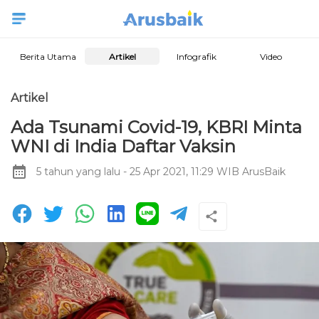
Berita Utama
Artikel
Infografik
Video
Artikel
Ada Tsunami Covid-19, KBRI Minta
WNI di India Daftar Vaksin
5 tahun yang lalu
- 25 Apr 2021, 11:29 WIB
ArusBaik