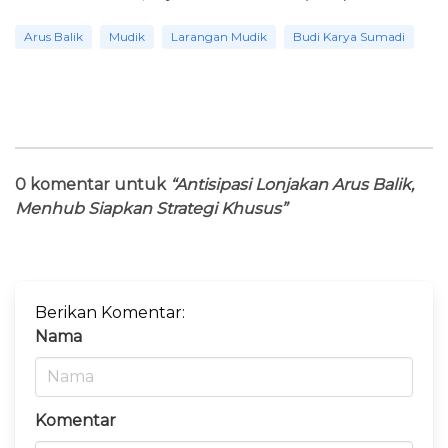
Arus Balik
Mudik
Larangan Mudik
Budi Karya Sumadi
0 komentar untuk
“Antisipasi Lonjakan Arus Balik,
Menhub Siapkan Strategi Khusus”
Berikan Komentar:
Nama
Komentar