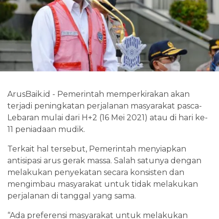
ArusBaik.id - Pemerintah memperkirakan akan
terjadi peningkatan perjalanan masyarakat pasca-
Lebaran mulai dari H+2 (16 Mei 2021) atau di hari ke-
11 peniadaan mudik.
Terkait hal tersebut, Pemerintah menyiapkan
antisipasi arus gerak massa. Salah satunya dengan
melakukan penyekatan secara konsisten dan
mengimbau masyarakat untuk tidak melakukan
perjalanan di tanggal yang sama.
“Ada preferensi masyarakat untuk melakukan