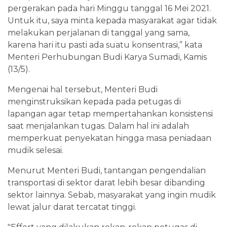
pergerakan pada hari Minggu tanggal 16 Mei 2021.
Untuk itu, saya minta kepada masyarakat agar tidak
melakukan perjalanan di tanggal yang sama,
karena hari itu pasti ada suatu konsentrasi,” kata
Menteri Perhubungan Budi Karya Sumadi, Kamis
(13/5).
Mengenai hal tersebut, Menteri Budi
menginstruksikan kepada pada petugas di
lapangan agar tetap mempertahankan konsistensi
saat menjalankan tugas. Dalam hal ini adalah
memperkuat penyekatan hingga masa peniadaan
mudik selesai.
Menurut Menteri Budi, tantangan pengendalian
transportasi di sektor darat lebih besar dibanding
sektor lainnya. Sebab, masyarakat yang ingin mudik
lewat jalur darat tercatat tinggi.