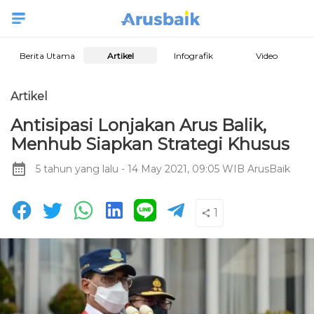
Berita Utama
Artikel
Infografik
Video
Artikel
Antisipasi Lonjakan Arus Balik,
Menhub Siapkan Strategi Khusus
5 tahun yang lalu
- 14 May 2021, 09:05 WIB
ArusBaik
1