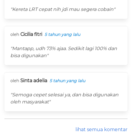
"Kereta LRT cepat nih jdi mau segera cobain"
Cicilia fitri
oleh
5 tahun yang lalu
"Mantapp, udh 73% ajaa. Sedikit lagi 100% dan
bisa digunakan"
Sinta adelia
oleh
5 tahun yang lalu
"Semoga cepet selesai ya, dan bisa digunakan
oleh masyarakat"
lihat semua komentar