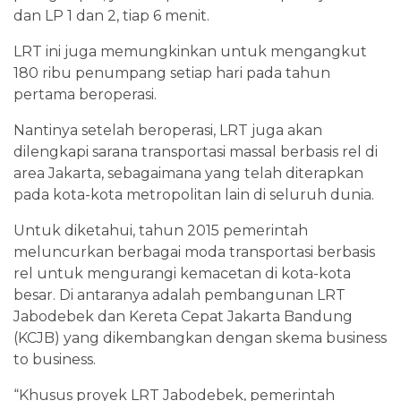
dan LP 1 dan 2, tiap 6 menit.
LRT ini juga memungkinkan untuk mengangkut
180 ribu penumpang setiap hari pada tahun
pertama beroperasi.
Nantinya setelah beroperasi, LRT juga akan
dilengkapi sarana transportasi massal berbasis rel di
area Jakarta, sebagaimana yang telah diterapkan
pada kota-kota metropolitan lain di seluruh dunia.
Untuk diketahui, tahun 2015 pemerintah
meluncurkan berbagai moda transportasi berbasis
rel untuk mengurangi kemacetan di kota-kota
besar. Di antaranya adalah pembangunan LRT
Jabodebek dan Kereta Cepat Jakarta Bandung
(KCJB) yang dikembangkan dengan skema business
to business.
“Khusus proyek LRT Jabodebek, pemerintah