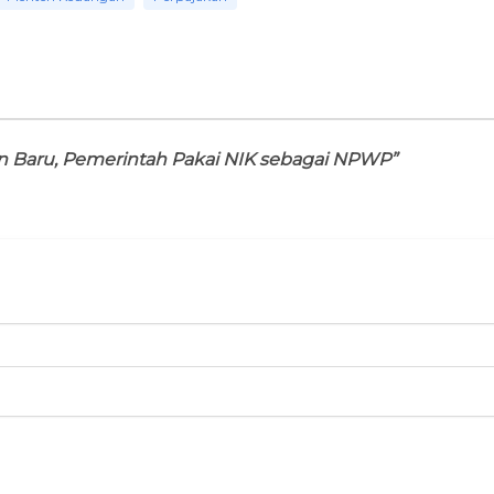
an Baru, Pemerintah Pakai NIK sebagai NPWP”