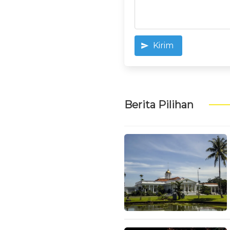
Kirim
Berita Pilihan