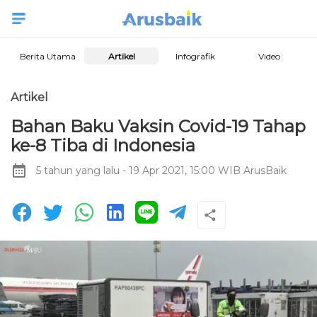
Berita Utama
Artikel
Infografik
Video
Artikel
Bahan Baku Vaksin Covid-19 Tahap
ke-8 Tiba di Indonesia
5 tahun yang lalu
- 19 Apr 2021, 15:00 WIB
ArusBaik