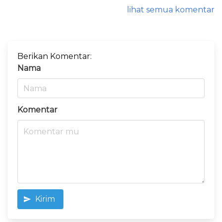
lihat semua komentar
Berikan Komentar:
Nama
Komentar
Kirim