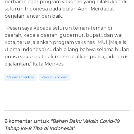
berharap agar program vaksinasi yang dilakukan di
seluruh Indonesia pada bulan April-Mei dapat
berjalan lancar dan baik.
“Pesan saya kepada seluruh teman-teman di
daerah, kepala daerah, gubernur, bupati, dan wali
kota, terus jalankan program vaksinasi. MUI (Majelis
Ulama Indonesia) sudah bilang bahwa selama bulan
puasa vaksinasi tidak membatalkan puasa, jadi terus
dijalankan,” kata Menkes.
Vaksin Covid-19
Vaksin Sinovac
6 komentar untuk
“Bahan Baku Vaksin Covid-19
Tahap ke-8 Tiba di Indonesia”