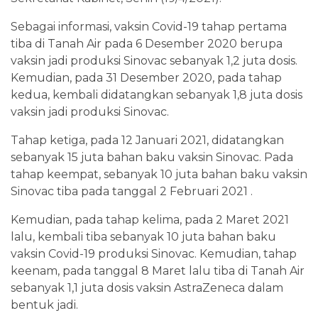
Sebagai informasi, vaksin Covid-19 tahap pertama
tiba di Tanah Air pada 6 Desember 2020 berupa
vaksin jadi produksi Sinovac sebanyak 1,2 juta dosis.
Kemudian, pada 31 Desember 2020, pada tahap
kedua, kembali didatangkan sebanyak 1,8 juta dosis
vaksin jadi produksi Sinovac.
Tahap ketiga, pada 12 Januari 2021, didatangkan
sebanyak 15 juta bahan baku vaksin Sinovac. Pada
tahap keempat, sebanyak 10 juta bahan baku vaksin
Sinovac tiba pada tanggal 2 Februari 2021 .
Kemudian, pada tahap kelima, pada 2 Maret 2021
lalu, kembali tiba sebanyak 10 juta bahan baku
vaksin Covid-19 produksi Sinovac. Kemudian, tahap
keenam, pada tanggal 8 Maret lalu tiba di Tanah Air
sebanyak 1,1 juta dosis vaksin AstraZeneca dalam
bentuk jadi.