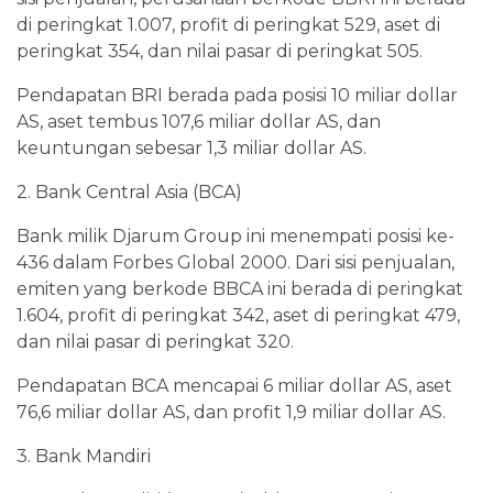
di peringkat 1.007, profit di peringkat 529, aset di
peringkat 354, dan nilai pasar di peringkat 505.
Pendapatan BRI berada pada posisi 10 miliar dollar
AS, aset tembus 107,6 miliar dollar AS, dan
keuntungan sebesar 1,3 miliar dollar AS.
2. Bank Central Asia (BCA)
Bank milik Djarum Group ini menempati posisi ke-
436 dalam Forbes Global 2000. Dari sisi penjualan,
emiten yang berkode BBCA ini berada di peringkat
1.604, profit di peringkat 342, aset di peringkat 479,
dan nilai pasar di peringkat 320.
Pendapatan BCA mencapai 6 miliar dollar AS, aset
76,6 miliar dollar AS, dan profit 1,9 miliar dollar AS.
3. Bank Mandiri