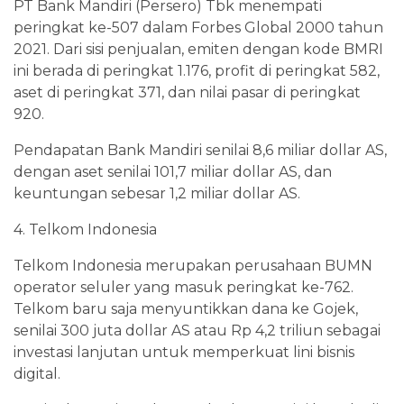
PT Bank Mandiri (Persero) Tbk menempati
peringkat ke-507 dalam Forbes Global 2000 tahun
2021. Dari sisi penjualan, emiten dengan kode BMRI
ini berada di peringkat 1.176, profit di peringkat 582,
aset di peringkat 371, dan nilai pasar di peringkat
920.
Pendapatan Bank Mandiri senilai 8,6 miliar dollar AS,
dengan aset senilai 101,7 miliar dollar AS, dan
keuntungan sebesar 1,2 miliar dollar AS.
4. Telkom Indonesia
Telkom Indonesia merupakan perusahaan BUMN
operator seluler yang masuk peringkat ke-762.
Telkom baru saja menyuntikkan dana ke Gojek,
senilai 300 juta dollar AS atau Rp 4,2 triliun sebagai
investasi lanjutan untuk memperkuat lini bisnis
digital.