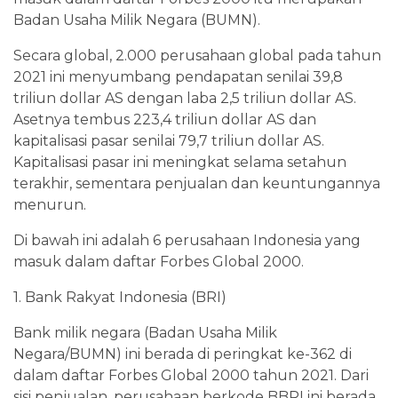
Badan Usaha Milik Negara (BUMN).
Secara global, 2.000 perusahaan global pada tahun
2021 ini menyumbang pendapatan senilai 39,8
triliun dollar AS dengan laba 2,5 triliun dollar AS.
Asetnya tembus 223,4 triliun dollar AS dan
kapitalisasi pasar senilai 79,7 triliun dollar AS.
Kapitalisasi pasar ini meningkat selama setahun
terakhir, sementara penjualan dan keuntungannya
menurun.
Di bawah ini adalah 6 perusahaan Indonesia yang
masuk dalam daftar Forbes Global 2000.
1. Bank Rakyat Indonesia (BRI)
Bank milik negara (Badan Usaha Milik
Negara/BUMN) ini berada di peringkat ke-362 di
dalam daftar Forbes Global 2000 tahun 2021. Dari
sisi penjualan, perusahaan berkode BBRI ini berada