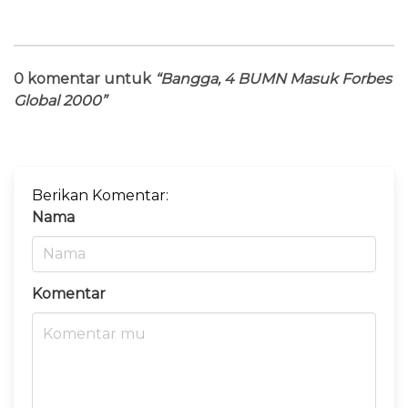
0 komentar untuk
“Bangga, 4 BUMN Masuk Forbes
Global 2000”
Berikan Komentar:
Nama
Komentar