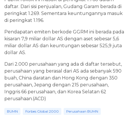
daftar. Dari sisi penjualan, Gudang Garam berada di
peringkat 1.269. Sementara keuntungannya masuk
di peringkat 1.196.
Pendapatan emiten berkode GGRM ini berada pada
kisaran 7,9 miliar dollar AS dengan aset sebesar 5,6
miliar dollar AS dan keuntungan sebesar 525,9 juta
dollar AS.
Dari 2.000 perusahaan yang ada di daftar tersebut,
perusahaan yang berasal dari AS ada sebanyak 590
buah, China daratan dan Hong Kong dengan 350
perusahaan, Jepang dengan 215 perusahaan,
Inggris 66 perusahaan, dan Korea Selatan 62
perusahaan.(ACD)
BUMN
Forbes Global 2000
Perusahaan BUMN