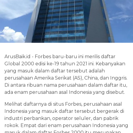
ArusBaik.id - Forbes baru-baru ini merilis daftar
Global 2000 edisi ke-19 tahun 2021 ini. Kebanyakan
yang masuk dalam daftar tersebut adalah
perusahaan Amerika Serikat (AS), China, dan Inggris.
Di antara ribuan nama perusahaan dalam daftar itu,
ada enam perusahaan asal Indonesia yang disebut.
Melihat daftarnya di situs Forbes, perusahaan asal
Indonesia yang masuk daftar tersebut bergerak di
industri perbankan, operator seluler, dan pabrik
rokok. Empat dari enam perusahaan Indonesia yang
masuk dalam daftar Forbes 2000 itu merupakan