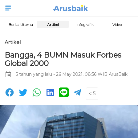
Berita Utama
Artikel
Infografik
Video
Artikel
Bangga, 4 BUMN Masuk Forbes
Global 2000
5 tahun yang lalu
- 26 May 2021, 08:56 WIB
ArusBaik
5