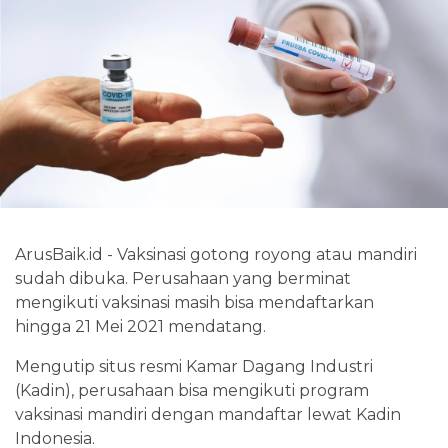
ArusBaik.id - Vaksinasi gotong royong atau mandiri
sudah dibuka. Perusahaan yang berminat
mengikuti vaksinasi masih bisa mendaftarkan
hingga 21 Mei 2021 mendatang.
Mengutip situs resmi Kamar Dagang Industri
(Kadin), perusahaan bisa mengikuti program
vaksinasi mandiri dengan mandaftar lewat Kadin
Indonesia.