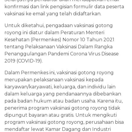
konfirmasi dan link pengisian formulir data peserta
vaksinasi ke email yang telah didaftarkan.
Untuk diketahui, pengadaan vaksinasi gotong
royong ini diatur dalam Peraturan Menteri
Kesehatan (Permenkes) Nomor 10 Tahun 2021
tentang Pelaksanaan Vaksinasi Dalam Rangka
Penanggulangan Pandemi Corona Virus Disease
2019 (COVID-19).
Dalam Permenkes ini, vaksinasi gotong royong
merupakan pelaksanaan vaksinasi kepada
karyawan/karyawati, keluarga, dan individu lain
dalam keluarga yang pendanaannya dibebankan
pada badan hukum atau badan usaha. Karena itu,
penerima program vaksinasi gotong royong tidak
dipungut bayaran atau gratis. Untuk mengikuti
program vaksinasi gotong royong, perusahaan bisa
mendaftar lewat Kamar Dagang dan Industri