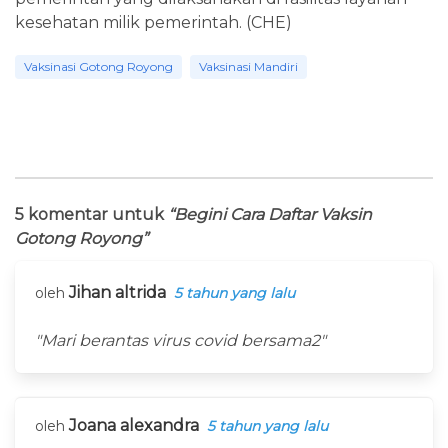
kesehatan milik pemerintah. (CHE)
Vaksinasi Gotong Royong
Vaksinasi Mandiri
5 komentar untuk
“Begini Cara Daftar Vaksin
Gotong Royong”
Jihan altrida
oleh
5 tahun yang lalu
"Mari berantas virus covid bersama2"
Joana alexandra
oleh
5 tahun yang lalu