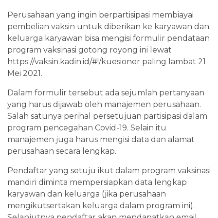
Perusahaan yang ingin berpartisipasi membiayai
pembelian vaksin untuk diberikan ke karyawan dan
keluarga karyawan bisa mengisi formulir pendataan
program vaksinasi gotong royong ini lewat
https://vaksin.kadin.id/#!/kuesioner paling lambat 21
Mei 2021.
Dalam formulir tersebut ada sejumlah pertanyaan
yang harus dijawab oleh manajemen perusahaan.
Salah satunya perihal persetujuan partisipasi dalam
program pencegahan Covid-19. Selain itu
manajemen juga harus mengisi data dan alamat
perusahaan secara lengkap.
Pendaftar yang setuju ikut dalam program vaksinasi
mandiri diminta mempersiapkan data lengkap
karyawan dan keluarga (jika perusahaan
mengikutsertakan keluarga dalam program ini).
Selanjutnya pendaftar akan mendapatkan email