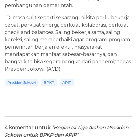
pembangunan pemerintah.
"Di masa sulit seperti sekarang ini kita perlu bekerja
cepat, perkuat sinergi, perkuat kolaborasi, perkuat
check and balances. Saling bekerja sama, saling
koreksi, saling memperbaiki agar program-program
pemerintah berjalan efektif, masyarakat
mendapatkan manfaat sebesar-besarnya, dan
bangsa kita bisa segera bangkit dari pandemi," tegas
Presiden Jokowi. (ACD)
Presiden Jokowi
BPKP
APIP
4 komentar untuk
“Begini Isi Tiga Arahan Presiden
Jokowi untuk BPKP dan APIP”