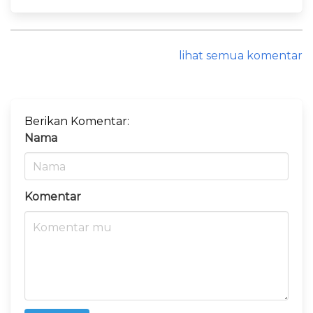
lihat semua komentar
Berikan Komentar:
Nama
Komentar