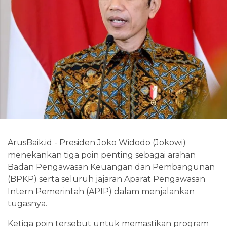
ArusBaik.id - Presiden Joko Widodo (Jokowi)
menekankan tiga poin penting sebagai arahan
Badan Pengawasan Keuangan dan Pembangunan
(BPKP) serta seluruh jajaran Aparat Pengawasan
Intern Pemerintah (APIP) dalam menjalankan
tugasnya.
Ketiga poin tersebut untuk memastikan program