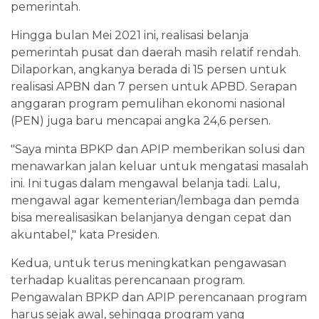
pemerintah.
Hingga bulan Mei 2021 ini, realisasi belanja
pemerintah pusat dan daerah masih relatif rendah.
Dilaporkan, angkanya berada di 15 persen untuk
realisasi APBN dan 7 persen untuk APBD. Serapan
anggaran program pemulihan ekonomi nasional
(PEN) juga baru mencapai angka 24,6 persen.
"Saya minta BPKP dan APIP memberikan solusi dan
menawarkan jalan keluar untuk mengatasi masalah
ini. Ini tugas dalam mengawal belanja tadi. Lalu,
mengawal agar kementerian/lembaga dan pemda
bisa merealisasikan belanjanya dengan cepat dan
akuntabel," kata Presiden.
Kedua, untuk terus meningkatkan pengawasan
terhadap kualitas perencanaan program.
Pengawalan BPKP dan APIP perencanaan program
harus sejak awal, sehingga program yang