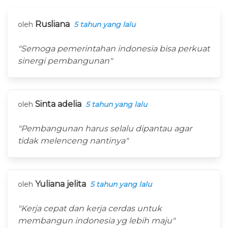
Rusliana
oleh
5 tahun yang lalu
"Semoga pemerintahan indonesia bisa perkuat
sinergi pembangunan"
Sinta adelia
oleh
5 tahun yang lalu
"Pembangunan harus selalu dipantau agar
tidak melenceng nantinya"
Yuliana jelita
oleh
5 tahun yang lalu
"Kerja cepat dan kerja cerdas untuk
membangun indonesia yg lebih maju"