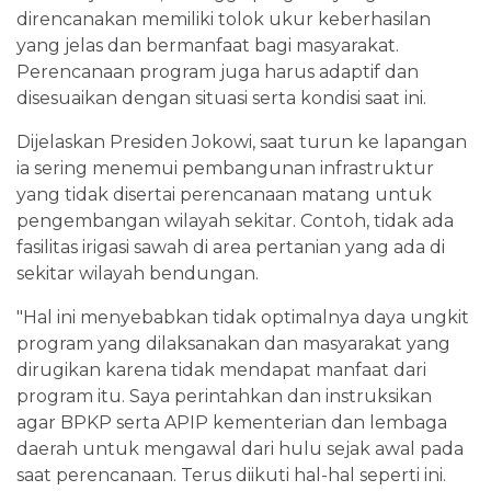
direncanakan memiliki tolok ukur keberhasilan
yang jelas dan bermanfaat bagi masyarakat.
Perencanaan program juga harus adaptif dan
disesuaikan dengan situasi serta kondisi saat ini.
Dijelaskan Presiden Jokowi, saat turun ke lapangan
ia sering menemui pembangunan infrastruktur
yang tidak disertai perencanaan matang untuk
pengembangan wilayah sekitar. Contoh, tidak ada
fasilitas irigasi sawah di area pertanian yang ada di
sekitar wilayah bendungan.
"Hal ini menyebabkan tidak optimalnya daya ungkit
program yang dilaksanakan dan masyarakat yang
dirugikan karena tidak mendapat manfaat dari
program itu. Saya perintahkan dan instruksikan
agar BPKP serta APIP kementerian dan lembaga
daerah untuk mengawal dari hulu sejak awal pada
saat perencanaan. Terus diikuti hal-hal seperti ini.