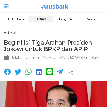
Berita Utama
Artikel
Infografik
Video
Artikel
Begini Isi Tiga Arahan Presiden
Jokowi untuk BPKP dan APIP
5 tahun yang lalu
- 27 May 2021, 17:50 WIB
ArusBaik