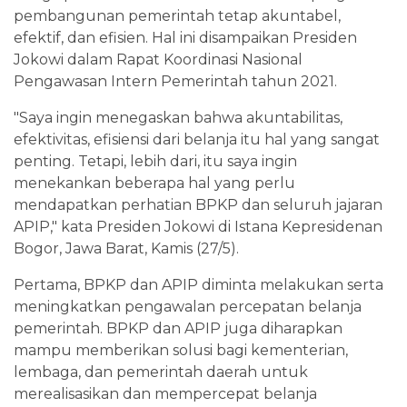
pembangunan pemerintah tetap akuntabel,
efektif, dan efisien. Hal ini disampaikan Presiden
Jokowi dalam Rapat Koordinasi Nasional
Pengawasan Intern Pemerintah tahun 2021.
"Saya ingin menegaskan bahwa akuntabilitas,
efektivitas, efisiensi dari belanja itu hal yang sangat
penting. Tetapi, lebih dari, itu saya ingin
menekankan beberapa hal yang perlu
mendapatkan perhatian BPKP dan seluruh jajaran
APIP," kata Presiden Jokowi di Istana Kepresidenan
Bogor, Jawa Barat, Kamis (27/5).
Pertama, BPKP dan APIP diminta melakukan serta
meningkatkan pengawalan percepatan belanja
pemerintah. BPKP dan APIP juga diharapkan
mampu memberikan solusi bagi kementerian,
lembaga, dan pemerintah daerah untuk
merealisasikan dan mempercepat belanja