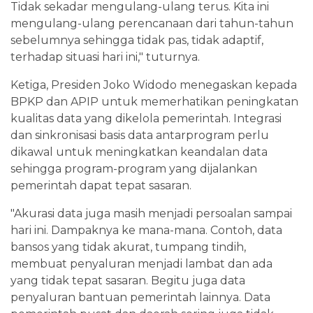
Tidak sekadar mengulang-ulang terus. Kita ini
mengulang-ulang perencanaan dari tahun-tahun
sebelumnya sehingga tidak pas, tidak adaptif,
terhadap situasi hari ini," tuturnya.
Ketiga, Presiden Joko Widodo menegaskan kepada
BPKP dan APIP untuk memerhatikan peningkatan
kualitas data yang dikelola pemerintah. Integrasi
dan sinkronisasi basis data antarprogram perlu
dikawal untuk meningkatkan keandalan data
sehingga program-program yang dijalankan
pemerintah dapat tepat sasaran.
"Akurasi data juga masih menjadi persoalan sampai
hari ini. Dampaknya ke mana-mana. Contoh, data
bansos yang tidak akurat, tumpang tindih,
membuat penyaluran menjadi lambat dan ada
yang tidak tepat sasaran. Begitu juga data
penyaluran bantuan pemerintah lainnya. Data