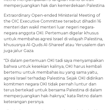
memperjuangkan hak dan kemerdekaan Palestina.
Extraordinary Open-ended Ministerial Meeting of
the OIC Executive Committee tersebut dihadiri 16
menteri dan wakil menteri luar negeri negara-
negara anggota OKI. Pertemuan digelar khusus
untuk membahas agresi Israel di wilayah Palestina,
khususnya Al-Quds Al-Shareef atau Yerusalem dan
juga jalur Gaza.
"Di dalam pertemuan OKI tadi saya menyampaikan
bahwa untuk kesekian kalinya, OKI harus kembali
bertemu untuk membahas isu yang sama yaitu,
agresi Israel terhadap Palestina. Sejak OKI didirikan
komitmen negara OKI tidak pernah luntur dan
terus bertekad untuk bersama Palestina di dalam
memperjuangkan hak-haknya," kata Retno dalam
keterangan persnya.