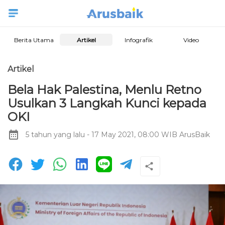
Berita Utama
Artikel
Infografik
Video
Artikel
Bela Hak Palestina, Menlu Retno
Usulkan 3 Langkah Kunci kepada
OKI
5 tahun yang lalu
- 17 May 2021, 08:00 WIB
ArusBaik