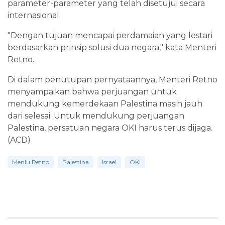
parameter-parameter yang telah disetujui secara
internasional.
"Dengan tujuan mencapai perdamaian yang lestari
berdasarkan prinsip solusi dua negara," kata Menteri
Retno.
Di dalam penutupan pernyataannya, Menteri Retno
menyampaikan bahwa perjuangan untuk
mendukung kemerdekaan Palestina masih jauh
dari selesai. Untuk mendukung perjuangan
Palestina, persatuan negara OKI harus terus dijaga.
(ACD)
Menlu Retno
Palestina
Israel
OKI