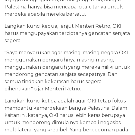
Palestina hanya bisa mencapai cita-citanya untuk
merdeka apabila mereka bersatu.
Langkah kunci kedua, lanjut Menteri Retno, OKI
harus mengupayakan terciptanya gencatan senjata
segera.
"Saya menyerukan agar masing-masing negara OKI
menggunakan pengaruhnya masing-masing,
menggunakan pengaruh yang mereka miliki untuk
mendorong gencatan senjata secepatnya. Dan
semua tindakan kekerasan harus segera
dihentikan," ujar Menteri Retno.
Langkah kunci ketiga adalah agar OKI tetap fokus
membantu kemerdekaan bangsa Palestina. Dalam
kaitan ini, katanya, OKI harus lebih keras berupaya
untuk mendorong dimulainya kembali negosiasi
multilateral yang kredibel. Yang berpedoman pada