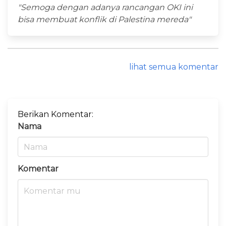
"Semoga dengan adanya rancangan OKI ini
bisa membuat konflik di Palestina mereda"
lihat semua komentar
Berikan Komentar:
Nama
Komentar