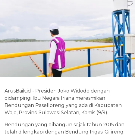
ArusBaik.id - Presiden Joko Widodo dengan
didampingi Ibu Negara Iriana meresmikan
Bendungan Paselloreng yang ada di Kabupaten
Wajo, Provinsi Sulawesi Selatan, Kamis (9/9).
Bendungan yang dibangun sejak tahun 2015 dan
telah dilengkapi dengan Bendung Irigasi Gilireng.