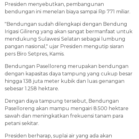
Presiden menyebutkan, pembangunan
bendungan ini menelan biaya sampai Rp 771 miliar.
"Bendungan sudah dilengkapi dengan Bendung
Irigasi Gilireng yang akan sangat bermanfaat untuk
mendukung Sulawesi Selatan sebagai lumbung
pangan nasional," ujar Presiden mengutip siaran
pers Biro Setpres, Kamis.
Bendungan Paselloreng merupakan bendungan
dengan kapasitas daya tampung yang cukup besar
hingga 138 juta meter kubik dan luas genangan
sebesar 1.258 hektare.
Dengan daya tampung tersebut, Bendungan
Paselloreng akan mampu mengairi 8.500 hektare
sawah dan meningkatkan frekuensi tanam para
petani sekitar.
Presiden berharap, suplai air yang ada akan