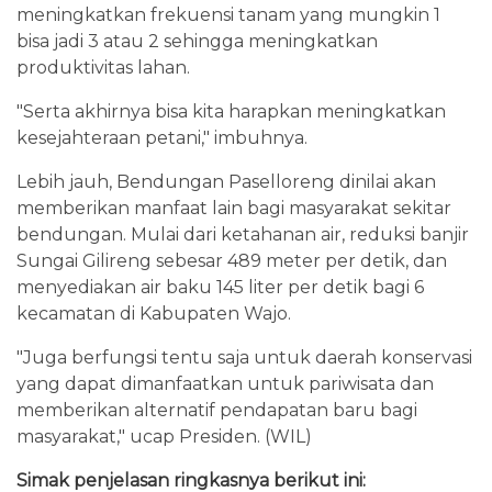
meningkatkan frekuensi tanam yang mungkin 1
bisa jadi 3 atau 2 sehingga meningkatkan
produktivitas lahan.
"Serta akhirnya bisa kita harapkan meningkatkan
kesejahteraan petani," imbuhnya.
Lebih jauh, Bendungan Paselloreng dinilai akan
memberikan manfaat lain bagi masyarakat sekitar
bendungan. Mulai dari ketahanan air, reduksi banjir
Sungai Gilireng sebesar 489 meter per detik, dan
menyediakan air baku 145 liter per detik bagi 6
kecamatan di Kabupaten Wajo.
"Juga berfungsi tentu saja untuk daerah konservasi
yang dapat dimanfaatkan untuk pariwisata dan
memberikan alternatif pendapatan baru bagi
masyarakat," ucap Presiden. (WIL)
Simak penjelasan ringkasnya berikut ini: