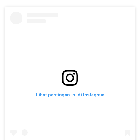
Lihat postingan ini di Instagram