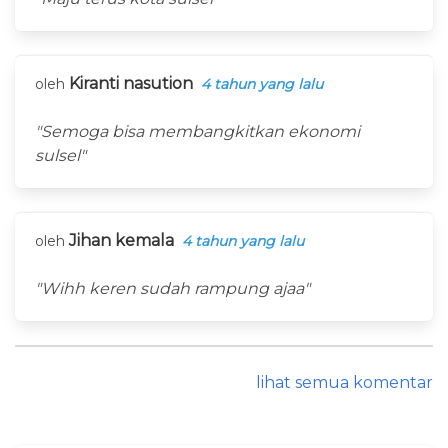
Kiranti nasution
oleh
4 tahun yang lalu
"Semoga bisa membangkitkan ekonomi
sulsel"
Jihan kemala
oleh
4 tahun yang lalu
"Wihh keren sudah rampung ajaa"
lihat semua komentar