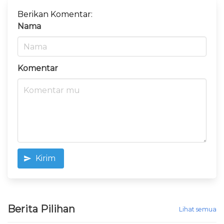
Berikan Komentar:
Nama
Komentar
Kirim
Berita Pilihan
Lihat semua