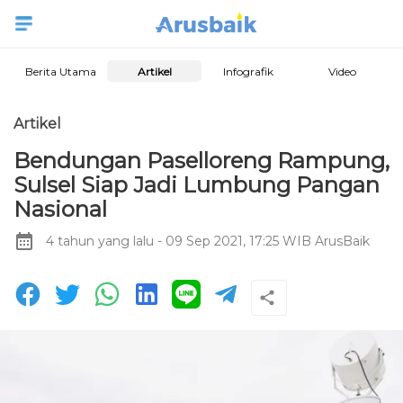
Berita Utama
Artikel
Infografik
Video
Artikel
Bendungan Paselloreng Rampung,
Sulsel Siap Jadi Lumbung Pangan
Nasional
4 tahun yang lalu
- 09 Sep 2021, 17:25 WIB
ArusBaik