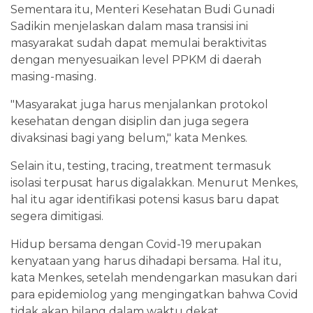
Sementara itu, Menteri Kesehatan Budi Gunadi
Sadikin menjelaskan dalam masa transisi ini
masyarakat sudah dapat memulai beraktivitas
dengan menyesuaikan level PPKM di daerah
masing-masing.
"Masyarakat juga harus menjalankan protokol
kesehatan dengan disiplin dan juga segera
divaksinasi bagi yang belum," kata Menkes.
Selain itu, testing, tracing, treatment termasuk
isolasi terpusat harus digalakkan. Menurut Menkes,
hal itu agar identifikasi potensi kasus baru dapat
segera dimitigasi.
Hidup bersama dengan Covid-19 merupakan
kenyataan yang harus dihadapi bersama. Hal itu,
kata Menkes, setelah mendengarkan masukan dari
para epidemiolog yang mengingatkan bahwa Covid
tidak akan hilang dalam waktu dekat.