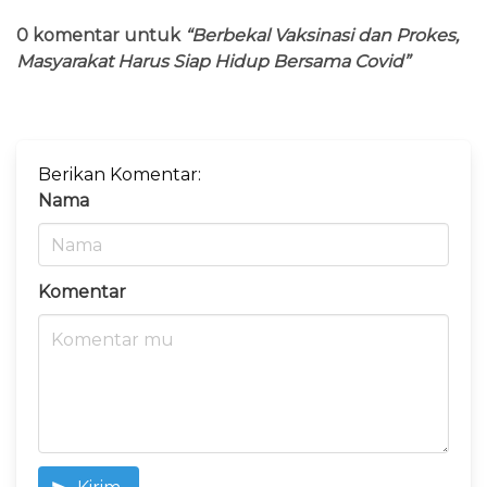
0 komentar untuk
“Berbekal Vaksinasi dan Prokes,
Masyarakat Harus Siap Hidup Bersama Covid”
Berikan Komentar:
Nama
Komentar