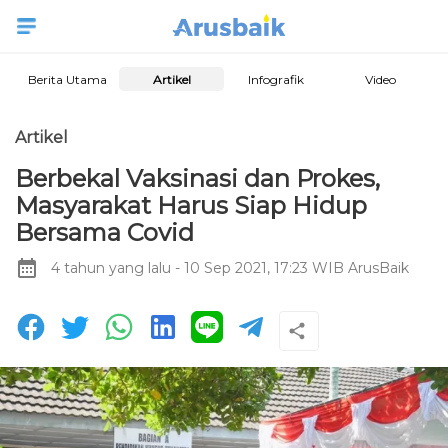
Berita Utama
Artikel
Infografik
Video
Artikel
Berbekal Vaksinasi dan Prokes,
Masyarakat Harus Siap Hidup
Bersama Covid
4 tahun yang lalu
- 10 Sep 2021, 17:23 WIB
ArusBaik