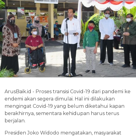
ArusBaik.id - Proses transisi Covid-19 dari pandemi ke
endemi akan segera dimulai. Hal ini dilakukan
mengingat Covid-19 yang belum diketahui kapan
berakhirnya, sementara kehidupan harus terus
berjalan.
Presiden Joko Widodo mengatakan, masyarakat