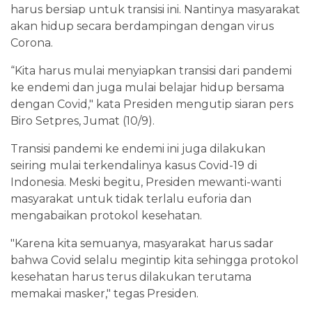
harus bersiap untuk transisi ini. Nantinya masyarakat
akan hidup secara berdampingan dengan virus
Corona.
“Kita harus mulai menyiapkan transisi dari pandemi
ke endemi dan juga mulai belajar hidup bersama
dengan Covid," kata Presiden mengutip siaran pers
Biro Setpres, Jumat (10/9).
Transisi pandemi ke endemi ini juga dilakukan
seiring mulai terkendalinya kasus Covid-19 di
Indonesia. Meski begitu, Presiden mewanti-wanti
masyarakat untuk tidak terlalu euforia dan
mengabaikan protokol kesehatan.
"Karena kita semuanya, masyarakat harus sadar
bahwa Covid selalu megintip kita sehingga protokol
kesehatan harus terus dilakukan terutama
memakai masker," tegas Presiden.