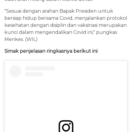
"Sesuai dengan arahan Bapak Presiden untuk
bersiap hidup bersama Covid, menjalankan protokol
kesehatan dengan disiplin dan vaksinasi merupakan
kunci dalam mengendalikan Covid ini," pungkas
Menkes. (WIL)
Simak penjelasan ringkasnya berikut ini: