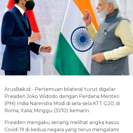
ArusBaik.id - Pertemuan bilateral turut digelar
Presiden Joko Widodo dengan Perdana Menteri
(PM) India Narendra Modi di sela-sela KTT G20, di
Roma, Italia, Minggu (31/10) kemarin.
Presiden mengaku senang melihat angka kasus
Covid-19 di kedua negara yang terus mengalami