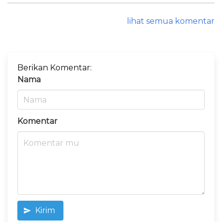
lihat semua komentar
Berikan Komentar:
Nama
Komentar
Kirim