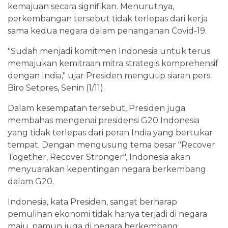
kemajuan secara signifikan. Menurutnya,
perkembangan tersebut tidak terlepas dari kerja
sama kedua negara dalam penanganan Covid-19.
"Sudah menjadi komitmen Indonesia untuk terus
memajukan kemitraan mitra strategis komprehensif
dengan India," ujar Presiden mengutip siaran pers
Biro Setpres, Senin (1/11).
Dalam kesempatan tersebut, Presiden juga
membahas mengenai presidensi G20 Indonesia
yang tidak terlepas dari peran India yang bertukar
tempat. Dengan mengusung tema besar "Recover
Together, Recover Stronger", Indonesia akan
menyuarakan kepentingan negara berkembang
dalam G20.
Indonesia, kata Presiden, sangat berharap
pemulihan ekonomi tidak hanya terjadi di negara
maju, namun juga di negara berkembang.