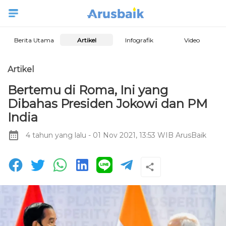
Berita Utama
Artikel
Infografik
Video
Artikel
Bertemu di Roma, Ini yang
Dibahas Presiden Jokowi dan PM
India
4 tahun yang lalu
- 01 Nov 2021, 13:53 WIB
ArusBaik