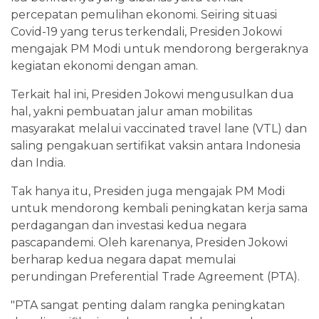
percepatan pemulihan ekonomi. Seiring situasi
Covid-19 yang terus terkendali, Presiden Jokowi
mengajak PM Modi untuk mendorong bergeraknya
kegiatan ekonomi dengan aman.
Terkait hal ini, Presiden Jokowi mengusulkan dua
hal, yakni pembuatan jalur aman mobilitas
masyarakat melalui vaccinated travel lane (VTL) dan
saling pengakuan sertifikat vaksin antara Indonesia
dan India.
Tak hanya itu, Presiden juga mengajak PM Modi
untuk mendorong kembali peningkatan kerja sama
perdagangan dan investasi kedua negara
pascapandemi. Oleh karenanya, Presiden Jokowi
berharap kedua negara dapat memulai
perundingan Preferential Trade Agreement (PTA).
"PTA sangat penting dalam rangka peningkatan