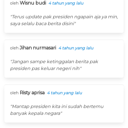
Wisnu budi
oleh
4 tahun yang lalu
"Terus update pak presiden ngapain aja ya min,
saya selalu baca berita disini"
Jihan nurmasari
oleh
4 tahun yang lalu
"Jangan sampe ketinggalan berita pak
presiden pas keluar negeri nih"
Risty aprisa
oleh
4 tahun yang lalu
"Mantap presiden kita ini sudah bertemu
banyak kepala negara"