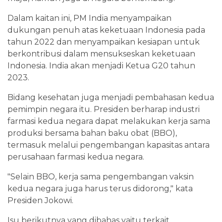
Dalam kaitan ini, PM India menyampaikan
dukungan penuh atas keketuaan Indonesia pada
tahun 2022 dan menyampaikan kesiapan untuk
berkontribusi dalam mensukseskan keketuaan
Indonesia. India akan menjadi Ketua G20 tahun
2023.
Bidang kesehatan juga menjadi pembahasan kedua
pemimpin negara itu. Presiden berharap industri
farmasi kedua negara dapat melakukan kerja sama
produksi bersama bahan baku obat (BBO),
termasuk melalui pengembangan kapasitas antara
perusahaan farmasi kedua negara.
"Selain BBO, kerja sama pengembangan vaksin
kedua negara juga harus terus didorong," kata
Presiden Jokowi.
Isu berikutnya yang dibahas yaitu terkait