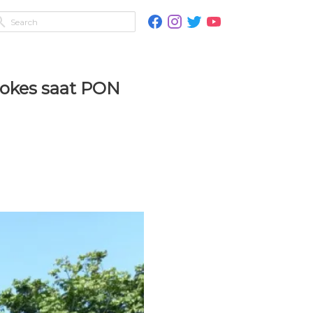
rokes saat PON