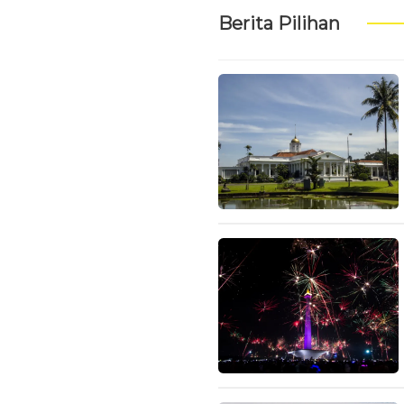
Berita Pilihan