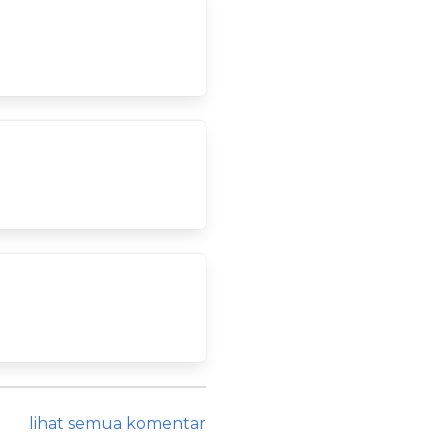
lihat semua komentar