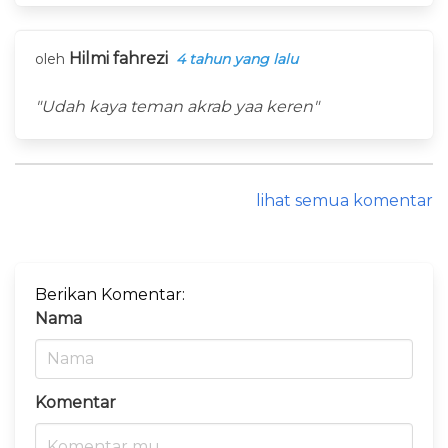
Hilmi fahrezi
oleh
4 tahun yang lalu
"Udah kaya teman akrab yaa keren"
lihat semua komentar
Berikan Komentar:
Nama
Komentar