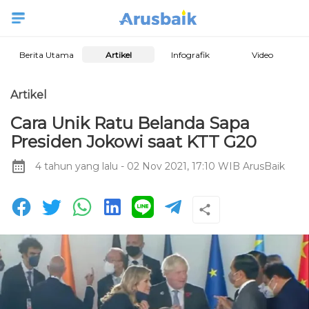
Berita Utama
Artikel
Infografik
Video
Artikel
Cara Unik Ratu Belanda Sapa
Presiden Jokowi saat KTT G20
4 tahun yang lalu
- 02 Nov 2021, 17:10 WIB
ArusBaik