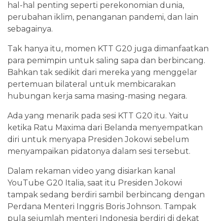
hal-hal penting seperti perekonomian dunia,
perubahan iklim, penanganan pandemi, dan lain
sebagainya.
Tak hanya itu, momen KTT G20 juga dimanfaatkan
para pemimpin untuk saling sapa dan berbincang.
Bahkan tak sedikit dari mereka yang menggelar
pertemuan bilateral untuk membicarakan
hubungan kerja sama masing-masing negara.
Ada yang menarik pada sesi KTT G20 itu. Yaitu
ketika Ratu Maxima dari Belanda menyempatkan
diri untuk menyapa Presiden Jokowi sebelum
menyampaikan pidatonya dalam sesi tersebut.
Dalam rekaman video yang disiarkan kanal
YouTube G20 Italia, saat itu Presiden Jokowi
tampak sedang berdiri sambil berbincang dengan
Perdana Menteri Inggris Boris Johnson. Tampak
pula sejumlah menteri Indonesia berdiri di dekat