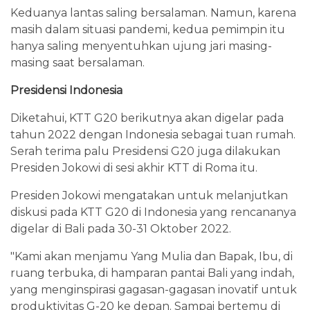
Keduanya lantas saling bersalaman. Namun, karena
masih dalam situasi pandemi, kedua pemimpin itu
hanya saling menyentuhkan ujung jari masing-
masing saat bersalaman.
Presidensi Indonesia
Diketahui, KTT G20 berikutnya akan digelar pada
tahun 2022 dengan Indonesia sebagai tuan rumah.
Serah terima palu Presidensi G20 juga dilakukan
Presiden Jokowi di sesi akhir KTT di Roma itu.
Presiden Jokowi mengatakan untuk melanjutkan
diskusi pada KTT G20 di Indonesia yang rencananya
digelar di Bali pada 30-31 Oktober 2022.
"Kami akan menjamu Yang Mulia dan Bapak, Ibu, di
ruang terbuka, di hamparan pantai Bali yang indah,
yang menginspirasi gagasan-gagasan inovatif untuk
produktivitas G-20 ke depan. Sampai bertemu di