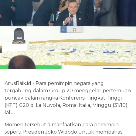
ArusBaik.id - Para pemimpin negara yang
tergabung dalam Group 20 menggelar pertemuan
puncak dalam rangka Konferensi Tingkat Tinggi
(KTT) G20 di La Nuvola, Roma, Italia, Minggu (31/10)
lalu.
Momen tersebut dimanfaatkan para pemimpin
seperti Presiden Joko Widodo untuk membahas