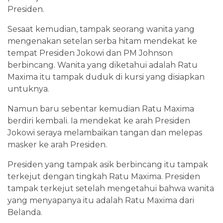
Presiden.
Sesaat kemudian, tampak seorang wanita yang
mengenakan setelan serba hitam mendekat ke
tempat Presiden Jokowi dan PM Johnson
berbincang. Wanita yang diketahui adalah Ratu
Maxima itu tampak duduk di kursi yang disiapkan
untuknya.
Namun baru sebentar kemudian Ratu Maxima
berdiri kembali. Ia mendekat ke arah Presiden
Jokowi seraya melambaikan tangan dan melepas
masker ke arah Presiden.
Presiden yang tampak asik berbincang itu tampak
terkejut dengan tingkah Ratu Maxima. Presiden
tampak terkejut setelah mengetahui bahwa wanita
yang menyapanya itu adalah Ratu Maxima dari
Belanda.