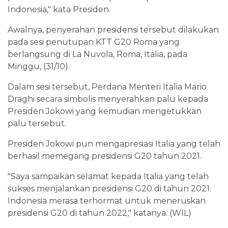
Indonesia," kata Presiden.
Awalnya, penyerahan presidensi tersebut dilakukan
pada sesi penutupan KTT G20 Roma yang
berlangsung di La Nuvola, Roma, Italia, pada
Minggu, (31/10).
Dalam sesi tersebut, Perdana Menteri Italia Mario
Draghi secara simbolis menyerahkan palu kepada
Presiden Jokowi yang kemudian mengetukkan
palu tersebut.
Presiden Jokowi pun mengapresiasi Italia yang telah
berhasil memegang presidensi G20 tahun 2021.
"Saya sampaikan selamat kepada Italia yang telah
sukses menjalankan presidensi G20 di tahun 2021.
Indonesia merasa terhormat untuk meneruskan
presidensi G20 di tahun 2022," katanya. (WIL)