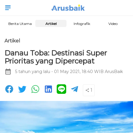
Berita Utama
Artikel
Infografik
Video
Artikel
Danau Toba: Destinasi Super
Prioritas yang Dipercepat
5 tahun yang lalu
- 01 May 2021, 18:40 WIB
ArusBaik
1