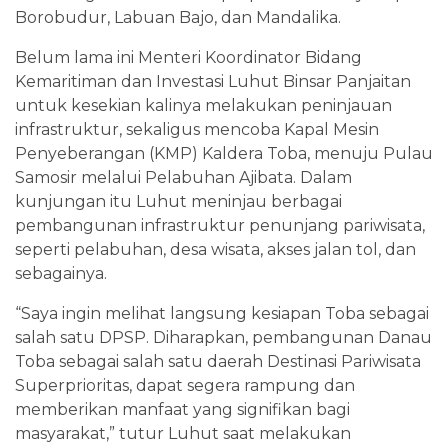
Borobudur, Labuan Bajo, dan Mandalika.
Belum lama ini Menteri Koordinator Bidang
Kemaritiman dan Investasi Luhut Binsar Panjaitan
untuk kesekian kalinya melakukan peninjauan
infrastruktur, sekaligus mencoba Kapal Mesin
Penyeberangan (KMP) Kaldera Toba, menuju Pulau
Samosir melalui Pelabuhan Ajibata. Dalam
kunjungan itu Luhut meninjau berbagai
pembangunan infrastruktur penunjang pariwisata,
seperti pelabuhan, desa wisata, akses jalan tol, dan
sebagainya.
“Saya ingin melihat langsung kesiapan Toba sebagai
salah satu DPSP. Diharapkan, pembangunan Danau
Toba sebagai salah satu daerah Destinasi Pariwisata
Superprioritas, dapat segera rampung dan
memberikan manfaat yang signifikan bagi
masyarakat,” tutur Luhut saat melakukan