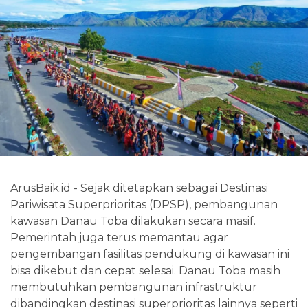
ArusBaik.id - Sejak ditetapkan sebagai Destinasi
Pariwisata Superprioritas (DPSP), pembangunan
kawasan Danau Toba dilakukan secara masif.
Pemerintah juga terus memantau agar
pengembangan fasilitas pendukung di kawasan ini
bisa dikebut dan cepat selesai. Danau Toba masih
membutuhkan pembangunan infrastruktur
dibandingkan destinasi superprioritas lainnya seperti