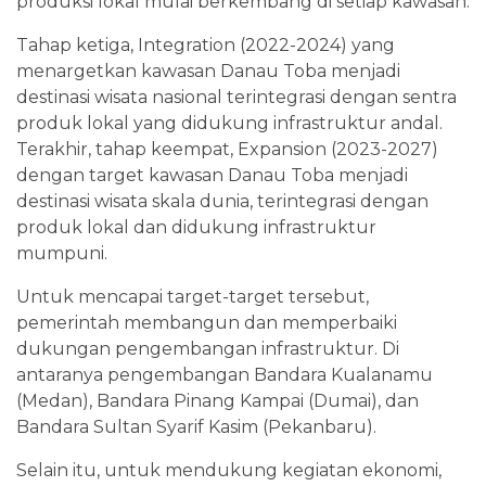
produksi lokal mulai berkembang di setiap kawasan.
Tahap ketiga, Integration (2022-2024) yang
menargetkan kawasan Danau Toba menjadi
destinasi wisata nasional terintegrasi dengan sentra
produk lokal yang didukung infrastruktur andal.
Terakhir, tahap keempat, Expansion (2023-2027)
dengan target kawasan Danau Toba menjadi
destinasi wisata skala dunia, terintegrasi dengan
produk lokal dan didukung infrastruktur
mumpuni.
Untuk mencapai target-target tersebut,
pemerintah membangun dan memperbaiki
dukungan pengembangan infrastruktur. Di
antaranya pengembangan Bandara Kualanamu
(Medan), Bandara Pinang Kampai (Dumai), dan
Bandara Sultan Syarif Kasim (Pekanbaru).
Selain itu, untuk mendukung kegiatan ekonomi,