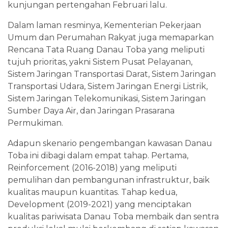
kunjungan pertengahan Februari lalu.
Dalam laman resminya, Kementerian Pekerjaan
Umum dan Perumahan Rakyat juga memaparkan
Rencana Tata Ruang Danau Toba yang meliputi
tujuh prioritas, yakni Sistem Pusat Pelayanan,
Sistem Jaringan Transportasi Darat, Sistem Jaringan
Transportasi Udara, Sistem Jaringan Energi Listrik,
Sistem Jaringan Telekomunikasi, Sistem Jaringan
Sumber Daya Air, dan Jaringan Prasarana
Permukiman.
Adapun skenario pengembangan kawasan Danau
Toba ini dibagi dalam empat tahap. Pertama,
Reinforcement (2016-2018) yang meliputi
pemulihan dan pembangunan infrastruktur, baik
kualitas maupun kuantitas. Tahap kedua,
Development (2019-2021) yang menciptakan
kualitas pariwisata Danau Toba membaik dan sentra