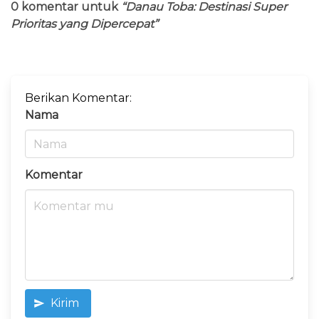
0 komentar untuk
“Danau Toba: Destinasi Super
Prioritas yang Dipercepat”
Berikan Komentar:
Nama
Komentar
Kirim