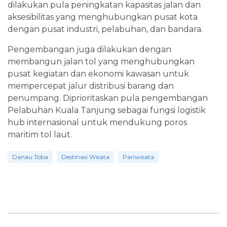
dilakukan pula peningkatan kapasitas jalan dan
aksesibilitas yang menghubungkan pusat kota
dengan pusat industri, pelabuhan, dan bandara.
Pengembangan juga dilakukan dengan
membangun jalan tol yang menghubungkan
pusat kegiatan dan ekonomi kawasan untuk
mempercepat jalur distribusi barang dan
penumpang. Diprioritaskan pula pengembangan
Pelabuhan Kuala Tanjung sebagai fungsi logistik
hub internasional untuk mendukung poros
maritim tol laut.
Danau Toba
Destinasi Wisata
Pariwisata