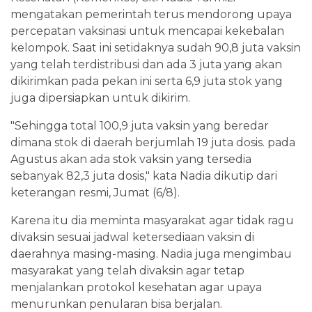
mengatakan pemerintah terus mendorong upaya
percepatan vaksinasi untuk mencapai kekebalan
kelompok. Saat ini setidaknya sudah 90,8 juta vaksin
yang telah terdistribusi dan ada 3 juta yang akan
dikirimkan pada pekan ini serta 6,9 juta stok yang
juga dipersiapkan untuk dikirim.
"Sehingga total 100,9 juta vaksin yang beredar
dimana stok di daerah berjumlah 19 juta dosis. pada
Agustus akan ada stok vaksin yang tersedia
sebanyak 82,3 juta dosis," kata Nadia dikutip dari
keterangan resmi, Jumat (6/8).
Karena itu dia meminta masyarakat agar tidak ragu
divaksin sesuai jadwal ketersediaan vaksin di
daerahnya masing-masing. Nadia juga mengimbau
masyarakat yang telah divaksin agar tetap
menjalankan protokol kesehatan agar upaya
menurunkan penularan bisa berjalan.