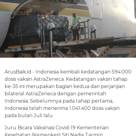
ArusBaik.id - Indonesia kembali kedatangan 594.000
dosis vaksin AstraZeneca. Kedatangan vaksin tahap
ke-35 ini merupakan bagian kedua dari perjanjian
bilateral AstraZeneca dengan pemerintah
Indonesia. Sebelumnya pada tahap pertama,
Indonesia telah menerima 1.041.400 dosis vaksin
pada bulan Juli lalu
Juru Bicara Vaksinasi Covid-19 Kementerian
Kesehatan (Kemenkes) Siti Nadia Tarmizi