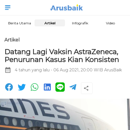
Berita Utama
Artikel
Infografik
Video
Artikel
Datang Lagi Vaksin AstraZeneca,
Penurunan Kasus Kian Konsisten
4 tahun yang lalu
- 06 Aug 2021, 20:00 WIB
ArusBaik