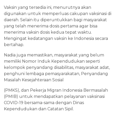
Vaksin yang tersedia ini, menurutnya akan
digunakan untuk memperluas cakupan vaksinasi di
daerah. Selain itu diperuntukkan bagi masyarakat
yang telah menerima dosis pertama agar bisa
menerima vaksin dosis kedua tepat waktu.
Mengingat kedatangan vaksin ke Indonesia secara
bertahap.
Nadia juga memastikan, masyarakat yang belum
memiliki Nomor Induk Kependudukan seperti
kelompok penyandang disabilitas, masyarakat adat,
penghuni lembaga pemasyarakatan, Penyandang
Masalah Kesejahteraan Sosial
(PMKS), dan Pekerja Migran Indonesia Bermasalah
(PMIB) untuk mendapatkan pelayanan vaksinasi
COVID-19 bersama-sama dengan Dinas
Kependudukan dan Catatan Sipil.