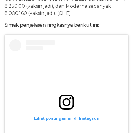
8.250.00 (vaksin jadi), dan Moderna sebanyak
8.000.160 (vaksin jadi). (CHE)
Simak penjelasan ringkasnya berikut ini:
Lihat postingan ini di Instagram