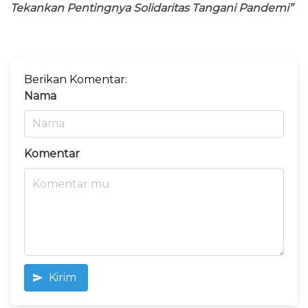
Tekankan Pentingnya Solidaritas Tangani Pandemi”
Berikan Komentar:
Nama
Komentar
Kirim