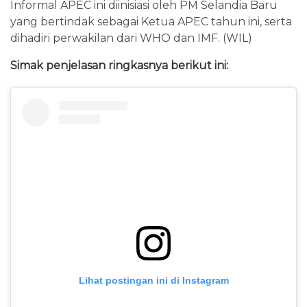
Informal APEC ini diinisiasi oleh PM Selandia Baru
yang bertindak sebagai Ketua APEC tahun ini, serta
dihadiri perwakilan dari WHO dan IMF. (WIL)
Simak penjelasan ringkasnya berikut ini:
Lihat postingan ini di Instagram