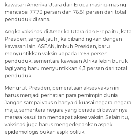
kawasan Amerika Utara dan Eropa masing-masing
mencapai 77,73 persen dan 76,81 persen dari total
penduduk di sana.
Angka vaksinasi di Amerika Utara dan Eropa itu, kata
Presiden, sangat jauh jika dibandingkan dengan
kawasan lain. ASEAN, imbuh Presiden, baru
menyuntikkan vaksin kepada 17.63 persen
penduduk, sementara kawasan Afrika lebih buruk
lagi yang baru menyuntikkan 4,3 persen dari total
penduduk.
Menurut Presiden, pemerataan akses vaksin ini
harus menjadi perhatian para pemimpin dunia.
Jangan sampai vaksin hanya dikuasai negara-negara
maju, sementara negara yang berada di bawahnya
merasa kesulitan mendapat akses vaksin. Selain itu,
vaksinasi juga harus mengedepankan aspek
epidemiologis bukan aspk politik.