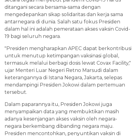
ditangani secara bersama-sama dengan
mengedepankan sikap solidaritas dan kerja sama
antarnegara di dunia. Salah satu fokus Presiden
dalam hal ini adalah pemerataan akses vaksin Covid-
19 bagi seluruh negara.
"Presiden mengharapkan APEC dapat berkontribusi
untuk menutup ketimpangan vaksinasi global,
termasuk melalui berbagi dosis lewat Covax Facility,"
ujar Menteri Luar Negeri Retno Marsudi dalam
keterangannya di Istana Negara, Jakarta, selepas
mendampingi Presiden Jokowi dalam pertemuan
tersebut.
Dalam paparannya itu, Presiden Jokowi juga
menyampaikan data yang membuktikan masih
adanya kesenjangan akses vaksin oleh negara-
negara berkembang dibanding negara maju.
Presiden mencontohkan, penyuntikan vaksin di