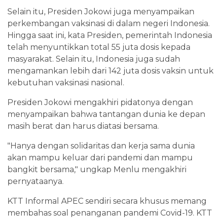
Selain itu, Presiden Jokowi juga menyampaikan
perkembangan vaksinasi di dalam negeri Indonesia.
Hingga saat ini, kata Presiden, pemerintah Indonesia
telah menyuntikkan total 55 juta dosis kepada
masyarakat. Selain itu, Indonesia juga sudah
mengamankan lebih dari 142 juta dosis vaksin untuk
kebutuhan vaksinasi nasional.
Presiden Jokowi mengakhiri pidatonya dengan
menyampaikan bahwa tantangan dunia ke depan
masih berat dan harus diatasi bersama.
"Hanya dengan solidaritas dan kerja sama dunia
akan mampu keluar dari pandemi dan mampu
bangkit bersama," ungkap Menlu mengakhiri
pernyataanya.
KTT Informal APEC sendiri secara khusus memang
membahas soal penanganan pandemi Covid-19. KTT