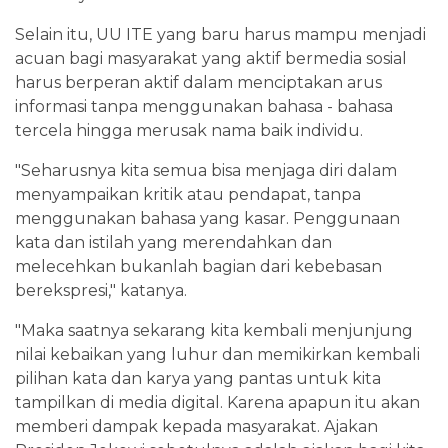
Selain itu, UU ITE yang baru harus mampu menjadi
acuan bagi masyarakat yang aktif bermedia sosial
harus berperan aktif dalam menciptakan arus
informasi tanpa menggunakan bahasa - bahasa
tercela hingga merusak nama baik individu.
"Seharusnya kita semua bisa menjaga diri dalam
menyampaikan kritik atau pendapat, tanpa
menggunakan bahasa yang kasar. Penggunaan
kata dan istilah yang merendahkan dan
melecehkan bukanlah bagian dari kebebasan
berekspresi," katanya.
"Maka saatnya sekarang kita kembali menjunjung
nilai kebaikan yang luhur dan memikirkan kembali
pilihan kata dan karya yang pantas untuk kita
tampilkan di media digital. Karena apapun itu akan
memberi dampak kepada masyarakat. Ajakan