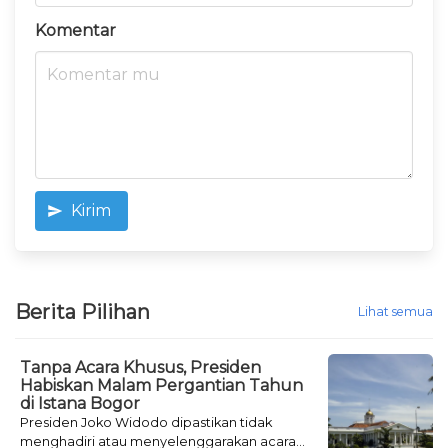
Komentar
Kirim
Berita Pilihan
Lihat semua
Tanpa Acara Khusus, Presiden
Habiskan Malam Pergantian Tahun
di Istana Bogor
Presiden Joko Widodo dipastikan tidak
menghadiri atau menyelenggarakan acara