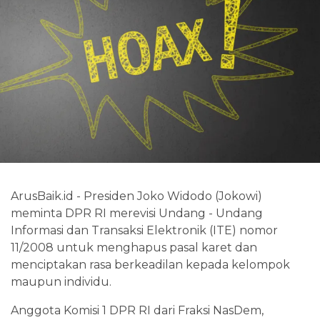
ArusBaik.id - Presiden Joko Widodo (Jokowi)
meminta DPR RI merevisi Undang - Undang
Informasi dan Transaksi Elektronik (ITE) nomor
11/2008 untuk menghapus pasal karet dan
menciptakan rasa berkeadilan kepada kelompok
maupun individu.
Anggota Komisi 1 DPR RI dari Fraksi NasDem,