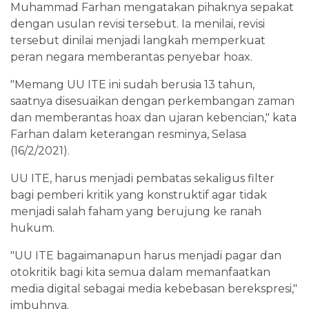
Muhammad Farhan mengatakan pihaknya sepakat
dengan usulan revisi tersebut. Ia menilai, revisi
tersebut dinilai menjadi langkah memperkuat
peran negara memberantas penyebar hoax.
"Memang UU ITE ini sudah berusia 13 tahun,
saatnya disesuaikan dengan perkembangan zaman
dan memberantas hoax dan ujaran kebencian," kata
Farhan dalam keterangan resminya, Selasa
(16/2/2021).
UU ITE, harus menjadi pembatas sekaligus filter
bagi pemberi kritik yang konstruktif agar tidak
menjadi salah faham yang berujung ke ranah
hukum.
"UU ITE bagaimanapun harus menjadi pagar dan
otokritik bagi kita semua dalam memanfaatkan
media digital sebagai media kebebasan berekspresi,"
imbuhnya.