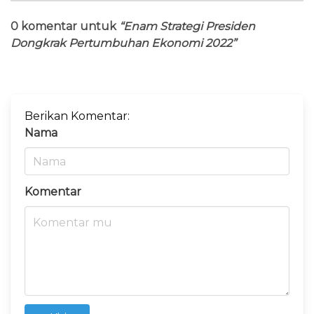
0 komentar untuk
“Enam Strategi Presiden
Dongkrak Pertumbuhan Ekonomi 2022”
Berikan Komentar:
Nama
Komentar