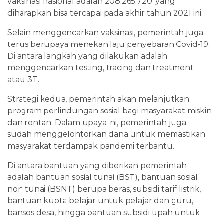
vaksinasi nasional adalah 208.265.720, yang
diharapkan bisa tercapai pada akhir tahun 2021 ini.
Selain menggencarkan vaksinasi, pemerintah juga
terus berupaya menekan laju penyebaran Covid-19.
Di antara langkah yang dilakukan adalah
menggencarkan testing, tracing dan treatment
atau 3T.
Strategi kedua, pemerintah akan melanjutkan
program perlindungan sosial bagi masyarakat miskin
dan rentan. Dalam upaya ini, pemerintah juga
sudah menggelontorkan dana untuk memastikan
masyarakat terdampak pandemi terbantu.
Di antara bantuan yang diberikan pemerintah
adalah bantuan sosial tunai (BST), bantuan sosial
non tunai (BSNT) berupa beras, subsidi tarif listrik,
bantuan kuota belajar untuk pelajar dan guru,
bansos desa, hingga bantuan subsidi upah untuk