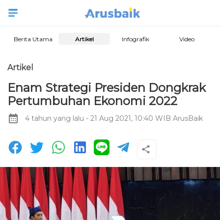
Berita Utama
Artikel
Infografik
Video
Artikel
Enam Strategi Presiden Dongkrak
Pertumbuhan Ekonomi 2022
4 tahun yang lalu
- 21 Aug 2021, 10:40 WIB
ArusBaik