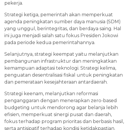
pekerja.
Strategi ketiga, pemerintah akan memperkuat
agenda peningkatan sumber daya manusia (SDM)
yang unggul, berintegritas, dan berdaya saing. Hal
ini juga menjadi salah satu fokus Presiden Jokowi
pada periode kedua pemerintahannya.
Selanjutnya, strategi keempat yaitu melanjutkan
pembangunan infrastruktur dan meningkatkan
kemampuan adaptasi teknologi. Strategi kelima,
penguatan desentralisasi fiskal untuk peningkatan
dan pemerataan kesejahteraan antardaerah.
Strategi keenam, melanjutkan reformasi
penganggaran dengan menerapkan zero-based
budgeting untuk mendorong agar belanja lebih
efisien, memperkuat sinergi pusat dan daerah,
fokus terhadap program prioritas dan berbasis hasil,
serta antisipatif terhadap kondisi ketidakpastian.