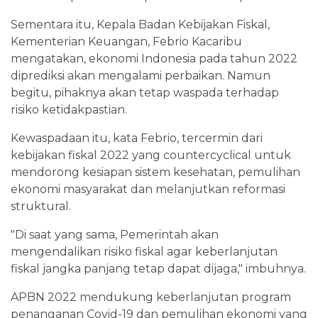
Sementara itu, Kepala Badan Kebijakan Fiskal,
Kementerian Keuangan, Febrio Kacaribu
mengatakan, ekonomi Indonesia pada tahun 2022
diprediksi akan mengalami perbaikan. Namun
begitu, pihaknya akan tetap waspada terhadap
risiko ketidakpastian.
Kewaspadaan itu, kata Febrio, tercermin dari
kebijakan fiskal 2022 yang countercyclical untuk
mendorong kesiapan sistem kesehatan, pemulihan
ekonomi masyarakat dan melanjutkan reformasi
struktural.
"Di saat yang sama, Pemerintah akan
mengendalikan risiko fiskal agar keberlanjutan
fiskal jangka panjang tetap dapat dijaga," imbuhnya.
APBN 2022 mendukung keberlanjutan program
penanganan Covid-19 dan pemulihan ekonomi yang