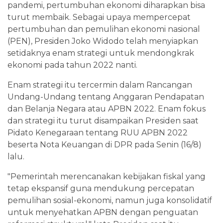
pandemi, pertumbuhan ekonomi diharapkan bisa
turut membaik. Sebagai upaya mempercepat
pertumbuhan dan pemulihan ekonomi nasional
(PEN), Presiden Joko Widodo telah menyiapkan
setidaknya enam strategi untuk mendongkrak
ekonomi pada tahun 2022 nanti.
Enam strategi itu tercermin dalam Rancangan
Undang-Undang tentang Anggaran Pendapatan
dan Belanja Negara atau APBN 2022. Enam fokus
dan strategi itu turut disampaikan Presiden saat
Pidato Kenegaraan tentang RUU APBN 2022
beserta Nota Keuangan di DPR pada Senin (16/8)
lalu.
"Pemerintah merencanakan kebijakan fiskal yang
tetap ekspansif guna mendukung percepatan
pemulihan sosial-ekonomi, namun juga konsolidatif
untuk menyehatkan APBN dengan penguatan