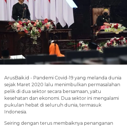
ArusBaik.id - Pandemi Covid-19 yang melanda dunia
sejak Maret 2020 lalu menimbulkan permasalahan
pelik di dua sektor secara bersamaan, yaitu
kesehatan dan ekonomi. Dua sektor ini mengalami
pukulan hebat di seluruh dunia, termasuk
Indonesia.
Seiring dengan terus membaiknya penanganan