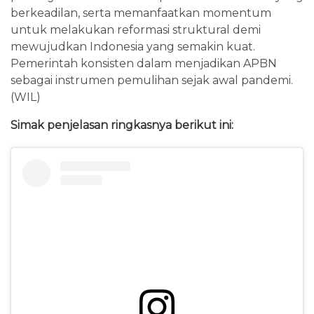
berkeadilan, serta memanfaatkan momentum
untuk melakukan reformasi struktural demi
mewujudkan Indonesia yang semakin kuat.
Pemerintah konsisten dalam menjadikan APBN
sebagai instrumen pemulihan sejak awal pandemi.
(WIL)
Simak penjelasan ringkasnya berikut ini: