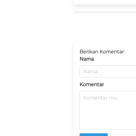
Berikan Komentar:
Nama
Komentar