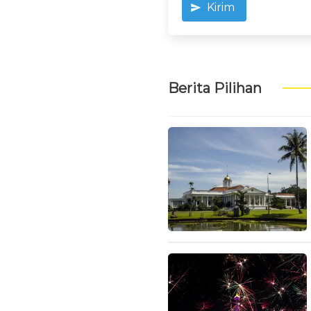
Kirim
Berita Pilihan