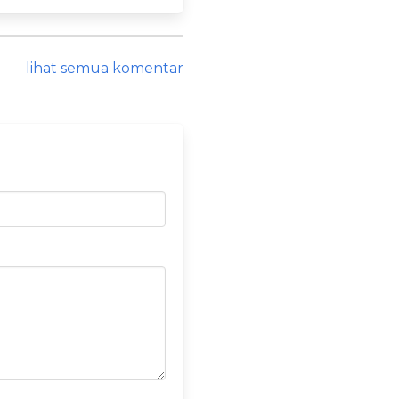
lihat semua komentar