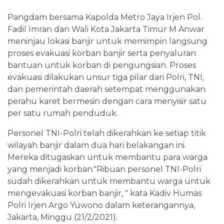
Pangdam bersama Kapolda Metro Jaya Irjen Pol.
Fadil Imran dan Wali Kota Jakarta Timur M Anwar
meninjau lokasi banjir untuk memimpin langsung
proses evakuasi korban banjir serta penyaluran
bantuan untuk korban di pengungsian. Proses
evakuasi dilakukan unsur tiga pilar dari Polri, TNI,
dan pemerintah daerah setempat menggunakan
perahu karet bermesin dengan cara menyisir satu
per satu rumah penduduk.
Personel TNI-Polri telah dikerahkan ke setiap titik
wilayah banjir dalam dua hari belakangan ini.
Mereka ditugaskan untuk membantu para warga
yang menjadi korban."Ribuan personel TNI-Polri
sudah dikerahkan untuk membantu warga untuk
mengevakuasi korban banjir, " kata Kadiv Humas
Polri Irjen Argo Yuwono dalam keterangannya,
Jakarta, Minggu (21/2/2021).