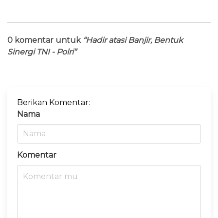
0 komentar untuk
“Hadir atasi Banjir, Bentuk
Sinergi TNI - Polri”
Berikan Komentar:
Nama
Komentar