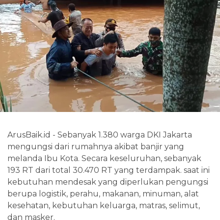
ArusBaik.id - Sebanyak 1.380 warga DKI Jakarta
mengungsi dari rumahnya akibat banjir yang
melanda Ibu Kota. Secara keseluruhan, sebanyak
193 RT dari total 30.470 RT yang terdampak. saat ini
kebutuhan mendesak yang diperlukan pengungsi
berupa logistik, perahu, makanan, minuman, alat
kesehatan, kebutuhan keluarga, matras, selimut,
dan masker.