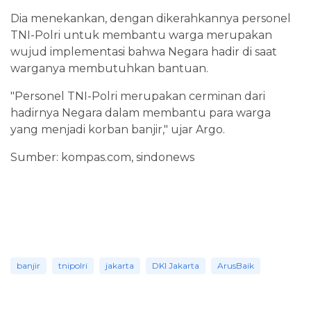
Dia menekankan, dengan dikerahkannya personel
TNI-Polri untuk membantu warga merupakan
wujud implementasi bahwa Negara hadir di saat
warganya membutuhkan bantuan.
"Personel TNI-Polri merupakan cerminan dari
hadirnya Negara dalam membantu para warga
yang menjadi korban banjir," ujar Argo.
Sumber: kompas.com, sindonews
banjir
tnipolri
jakarta
DKI Jakarta
ArusBaik