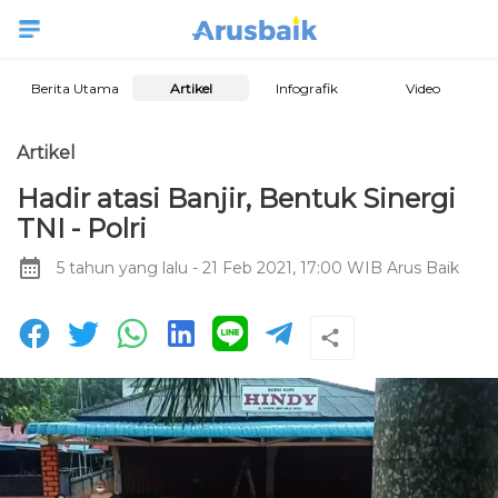
Berita Utama
Artikel
Infografik
Video
Artikel
Hadir atasi Banjir, Bentuk Sinergi
TNI - Polri
5 tahun yang lalu
- 21 Feb 2021, 17:00 WIB
Arus Baik