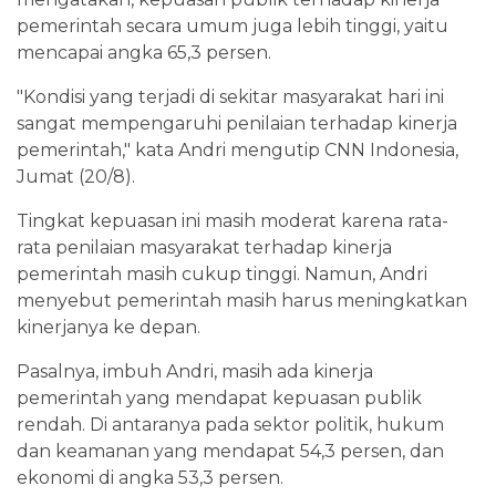
pemerintah secara umum juga lebih tinggi, yaitu
mencapai angka 65,3 persen.
"Kondisi yang terjadi di sekitar masyarakat hari ini
sangat mempengaruhi penilaian terhadap kinerja
pemerintah," kata Andri mengutip CNN Indonesia,
Jumat (20/8).
Tingkat kepuasan ini masih moderat karena rata-
rata penilaian masyarakat terhadap kinerja
pemerintah masih cukup tinggi. Namun, Andri
menyebut pemerintah masih harus meningkatkan
kinerjanya ke depan.
Pasalnya, imbuh Andri, masih ada kinerja
pemerintah yang mendapat kepuasan publik
rendah. Di antaranya pada sektor politik, hukum
dan keamanan yang mendapat 54,3 persen, dan
ekonomi di angka 53,3 persen.