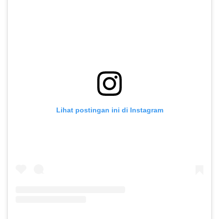
Lihat postingan ini di Instagram