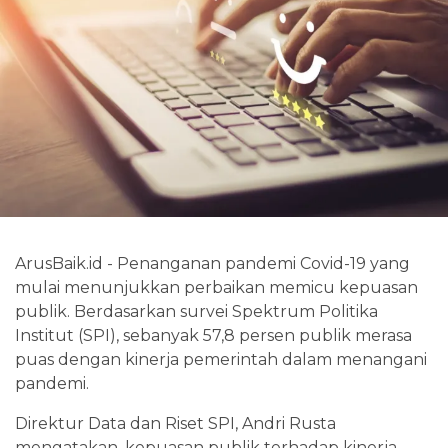
ArusBaik.id - Penanganan pandemi Covid-19 yang
mulai menunjukkan perbaikan memicu kepuasan
publik. Berdasarkan survei Spektrum Politika
Institut (SPI), sebanyak 57,8 persen publik merasa
puas dengan kinerja pemerintah dalam menangani
pandemi.
Direktur Data dan Riset SPI, Andri Rusta
mengatakan, kepuasan publik terhadap kinerja