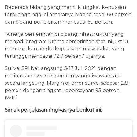
Beberapa bidang yang memiliki tingkat kepuasan
terbilang tinggi di antaranya bidang sosial 68 persen,
dan bidang pendidikan mencapai 60 persen.
"Kinerja pemerintah di bidang infrastruktur yang
menjadi program utama pemerintah saat ini justru
menunjukan angka kepuasaan masyarakat yang
tertinggi, mencapai 72,7 persen," ujarnya.
Survei SPI berlangsung 5-17 Juli 2021 dengan
melibatkan 1.240 responden yang diwawancarai
secara langsung. Margin of error survei sebesar 2,8
persen dengan tingkat kepercayaan 95 persen.
(WIL)
Simak penjelasan ringkasnya berikut ini: