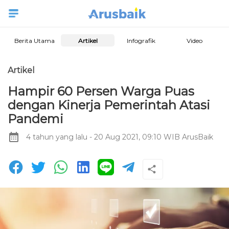
Berita Utama
Artikel
Infografik
Video
Artikel
Hampir 60 Persen Warga Puas
dengan Kinerja Pemerintah Atasi
Pandemi
4 tahun yang lalu
- 20 Aug 2021, 09:10 WIB
ArusBaik