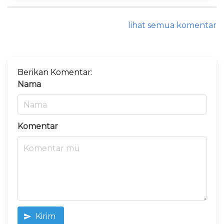
lihat semua komentar
Berikan Komentar:
Nama
Komentar
Kirim