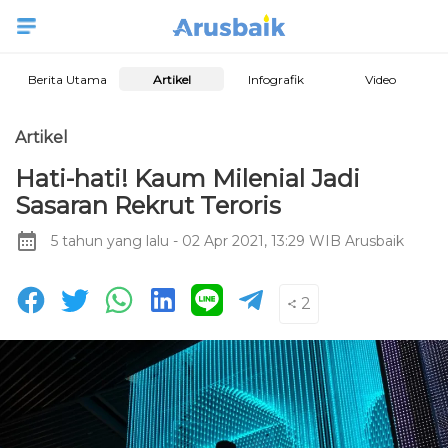
Berita Utama
Artikel
Infografik
Video
Artikel
Hati-hati! Kaum Milenial Jadi
Sasaran Rekrut Teroris
5 tahun yang lalu
- 02 Apr 2021, 13:29 WIB
Arusbaik
2