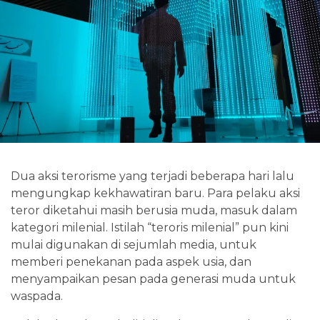
Dua aksi terorisme yang terjadi beberapa hari lalu
mengungkap kekhawatiran baru. Para pelaku aksi
teror diketahui masih berusia muda, masuk dalam
kategori milenial. Istilah “teroris milenial” pun kini
mulai digunakan di sejumlah media, untuk
memberi penekanan pada aspek usia, dan
menyampaikan pesan pada generasi muda untuk
waspada.