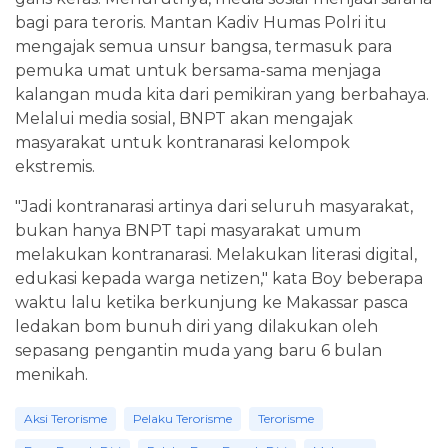
bagi para teroris. Mantan Kadiv Humas Polri itu
mengajak semua unsur bangsa, termasuk para
pemuka umat untuk bersama-sama menjaga
kalangan muda kita dari pemikiran yang berbahaya.
Melalui media sosial, BNPT akan mengajak
masyarakat untuk kontranarasi kelompok
ekstremis.
"Jadi kontranarasi artinya dari seluruh masyarakat,
bukan hanya BNPT tapi masyarakat umum
melakukan kontranarasi. Melakukan literasi digital,
edukasi kepada warga netizen," kata Boy beberapa
waktu lalu ketika berkunjung ke Makassar pasca
ledakan bom bunuh diri yang dilakukan oleh
sepasang pengantin muda yang baru 6 bulan
menikah.
Aksi Terorisme
Pelaku Terorisme
Terorisme