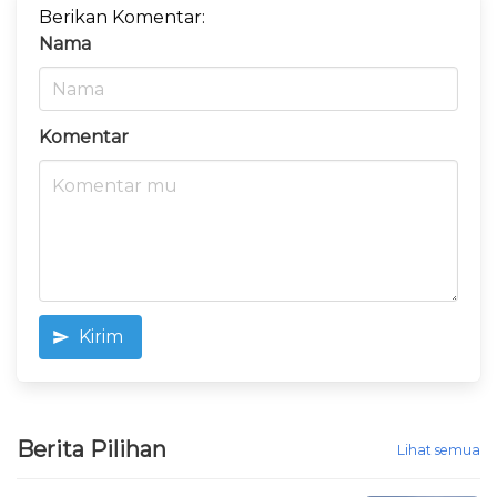
Berikan Komentar:
Nama
Komentar
Kirim
Berita Pilihan
Lihat semua