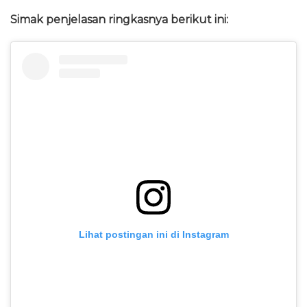
Simak penjelasan ringkasnya berikut ini:
Lihat postingan ini di Instagram