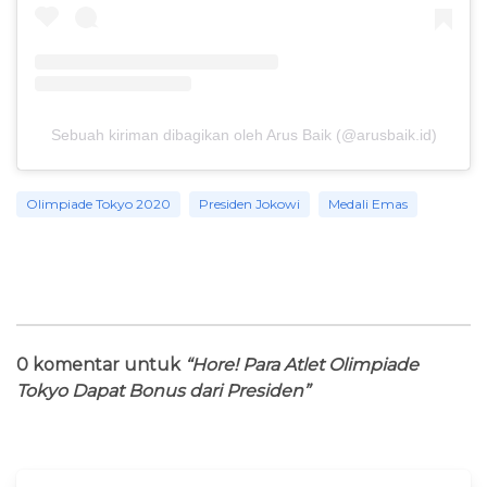
Sebuah kiriman dibagikan oleh Arus Baik (@arusbaik.id)
Olimpiade Tokyo 2020
Presiden Jokowi
Medali Emas
0 komentar untuk
“Hore! Para Atlet Olimpiade
Tokyo Dapat Bonus dari Presiden”