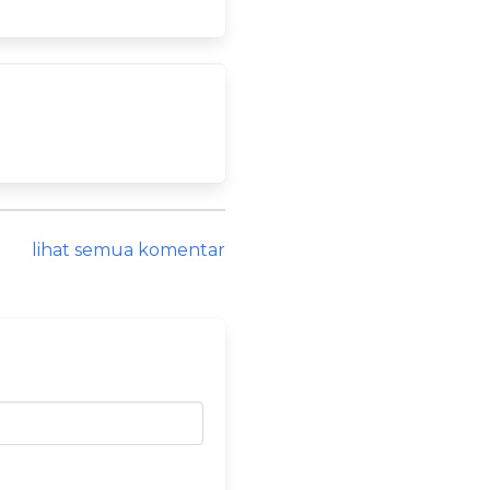
lihat semua komentar