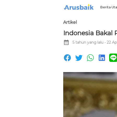
Berita U
Artikel
Indonesia Bakal 
5 tahun yang lalu
- 22 Ap