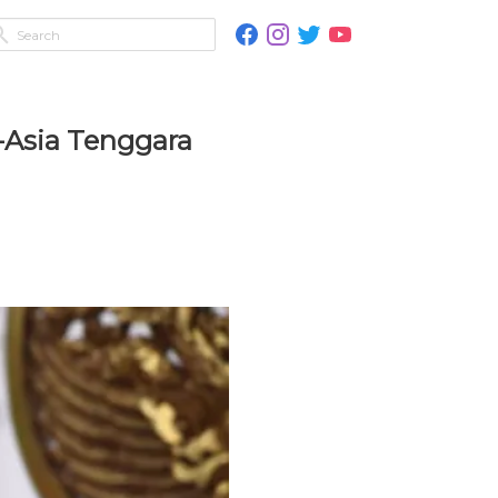
-Asia Tenggara