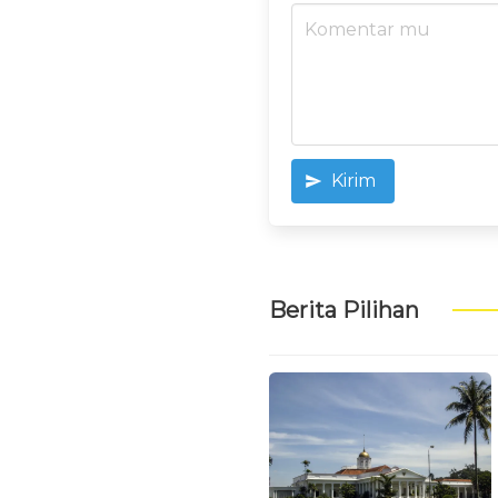
Kirim
Berita Pilihan