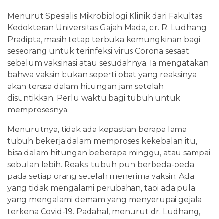
Menurut Spesialis Mikrobiologi Klinik dari Fakultas
Kedokteran Universitas Gajah Mada, dr. R. Ludhang
Pradipta, masih tetap terbuka kemungkinan bagi
seseorang untuk terinfeksi virus Corona sesaat
sebelum vaksinasi atau sesudahnya. Ia mengatakan
bahwa vaksin bukan seperti obat yang reaksinya
akan terasa dalam hitungan jam setelah
disuntikkan. Perlu waktu bagi tubuh untuk
memprosesnya.
Menurutnya, tidak ada kepastian berapa lama
tubuh bekerja dalam memproses kekebalan itu,
bisa dalam hitungan beberapa minggu, atau sampai
sebulan lebih. Reaksi tubuh pun berbeda-beda
pada setiap orang setelah menerima vaksin. Ada
yang tidak mengalami perubahan, tapi ada pula
yang mengalami demam yang menyerupai gejala
terkena Covid-19. Padahal, menurut dr. Ludhang,