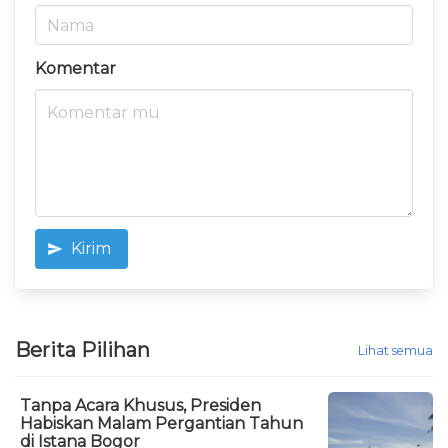
Komentar
Kirim
Berita Pilihan
Lihat semua
Tanpa Acara Khusus, Presiden
Habiskan Malam Pergantian Tahun
di Istana Bogor