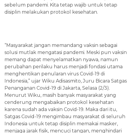
sebelum pandemi. Kita tetap wajib untuk tetap
disiplin melakukan protokol kesehatan.
“Masyarakat jangan memandang vaksin sebagai
solusi mutlak mengatasi pandemi. Meski pun vaksin
memang dapat menyelamatkan nyawa, namun
perubahan perilaku harus menjadi fondasi utama
menghentikan penularan virus Covid-19 di
Indonesia,” ujar Wiku Adisasmito, Juru Bicara Satgas
Penanganan Covid-19 di Jakarta, Selasa (2/3).
Menurut Wiku, masih banyak masyarakat yang
cenderung mengabaikan protokol kesehatan
karena sudah ada vaksin Covid-19. Maka dari itu,
Satgas Covid-19 mengimbau masyarakat di seluruh
Indonesia untuk tetap disiplin memakai masker,
menjaga jarak fisik, mencuci tangan, menghindari