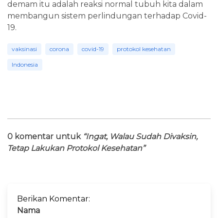
demam itu adalah reaksi normal tubuh kita dalam
membangun sistem perlindungan terhadap Covid-
19.
vaksinasi
corona
covid-19
protokol kesehatan
Indonesia
0 komentar untuk
“Ingat, Walau Sudah Divaksin,
Tetap Lakukan Protokol Kesehatan”
Berikan Komentar:
Nama