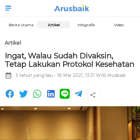
Berita Utama
Artikel
Infografik
Video
Artikel
Ingat, Walau Sudah Divaksin,
Tetap Lakukan Protokol Kesehatan
5 tahun yang lalu
- 18 Mar 2021, 13:31 WIB
Arusbaik