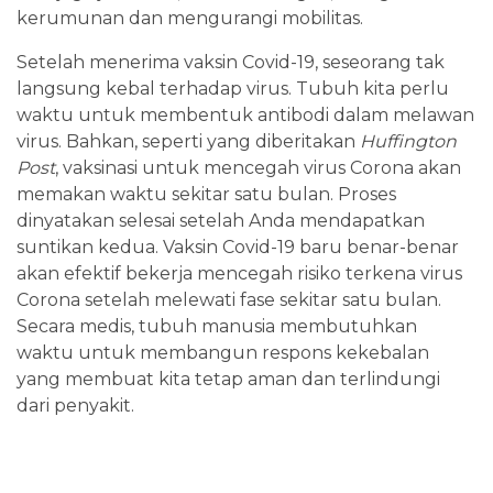
kerumunan dan mengurangi mobilitas.
Setelah menerima vaksin Covid-19, seseorang tak
langsung kebal terhadap virus. Tubuh kita perlu
waktu untuk membentuk antibodi dalam melawan
virus. Bahkan, seperti yang diberitakan
Huffington
Post
, vaksinasi untuk mencegah virus Corona akan
memakan waktu sekitar satu bulan. Proses
dinyatakan selesai setelah Anda mendapatkan
suntikan kedua. Vaksin Covid-19 baru benar-benar
akan efektif bekerja mencegah risiko terkena virus
Corona setelah melewati fase sekitar satu bulan.
Secara medis, tubuh manusia membutuhkan
waktu untuk membangun respons kekebalan
yang membuat kita tetap aman dan terlindungi
dari penyakit.