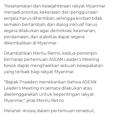
"Keselamatan dan kesejahteraan rakyat Myanmar
menjadi prioritas, kekerasan dan penggunaan
senjata harus dihentikan, sehingga korban tidak
semakin bertambah, dan dialog inklusif harus
segera dilakukan agar demokrasi, keamanan,
perdamaian, dan stabilitas dapat segera
dikembalikan di Myanmar.
Ditambahkan Menlu Retno, kedua pemimpin
berharap pertemuan ASEAN Leader's Meeting
besok dapat menghasilkan sebuah kesepakatan
yang terbaik bagi rakyat Myanmar.
"Bapak Presiden menekankan bahwa ASEAN
Leader's Meeting ini semata dilakukan atau
diselenggarakan untuk kepentingan rakyat
Myanmar," jelas Menlu Retno.
Melansir
Antara
, dalam pertemuan tersebut,