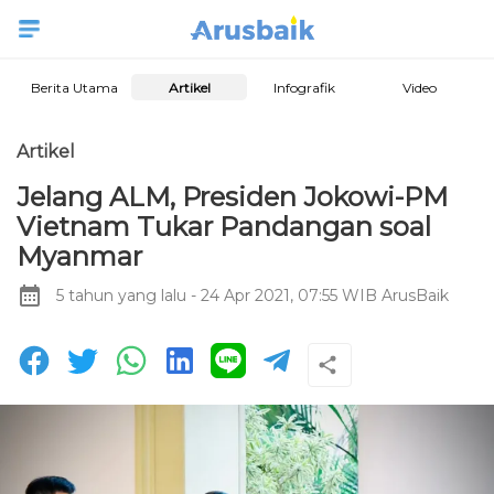
Berita Utama
Artikel
Infografik
Video
Artikel
Jelang ALM, Presiden Jokowi-PM
Vietnam Tukar Pandangan soal
Myanmar
5 tahun yang lalu
- 24 Apr 2021, 07:55 WIB
ArusBaik