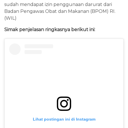
sudah mendapat izin penggunaan darurat dari
Badan Pengawas Obat dan Makanan (BPOM) RI.
(WIL)
Simak penjelasan ringkasnya berikut ini:
Lihat postingan ini di Instagram