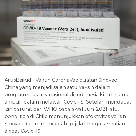
ArusBaik.id - Vaksin CoronaVac buatan Sinovac
China yang menjadi salah satu vaksin dalam
program vaksinasi nasional di Indonesia kian terbukti
ampuh dalam melawan Covid-19. Setelah mendapat
izin darurat dari WHO pada awal Juni 2021 lalu,
penelitian di Chile menunjukkan efektivitas vaksin
Sinovac dalam mencegah gejala hingga kematian
akibat Covid-19.