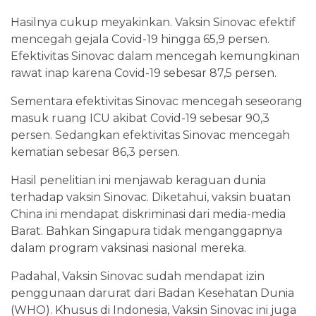
Hasilnya cukup meyakinkan. Vaksin Sinovac efektif
mencegah gejala Covid-19 hingga 65,9 persen.
Efektivitas Sinovac dalam mencegah kemungkinan
rawat inap karena Covid-19 sebesar 87,5 persen.
Sementara efektivitas Sinovac mencegah seseorang
masuk ruang ICU akibat Covid-19 sebesar 90,3
persen. Sedangkan efektivitas Sinovac mencegah
kematian sebesar 86,3 persen.
Hasil penelitian ini menjawab keraguan dunia
terhadap vaksin Sinovac. Diketahui, vaksin buatan
China ini mendapat diskriminasi dari media-media
Barat. Bahkan Singapura tidak menganggapnya
dalam program vaksinasi nasional mereka.
Padahal, Vaksin Sinovac sudah mendapat izin
penggunaan darurat dari Badan Kesehatan Dunia
(WHO). Khusus di Indonesia, Vaksin Sinovac ini juga