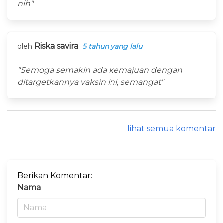
nih"
Riska savira
oleh
5 tahun yang lalu
"Semoga semakin ada kemajuan dengan
ditargetkannya vaksin ini, semangat"
lihat semua komentar
Berikan Komentar:
Nama