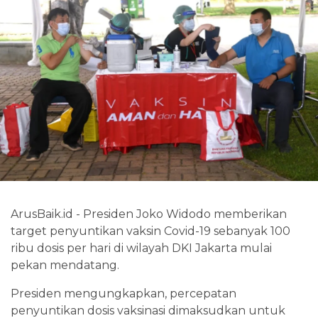
ArusBaik.id - Presiden Joko Widodo memberikan
target penyuntikan vaksin Covid-19 sebanyak 100
ribu dosis per hari di wilayah DKI Jakarta mulai
pekan mendatang.
Presiden mengungkapkan, percepatan
penyuntikan dosis vaksinasi dimaksudkan untuk