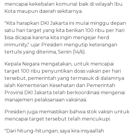
mencapai kekebalan komunal baik di wilayah Ibu
Kota maupun daerah sekitarnya.
"Kita harapkan DKI Jakarta ini mulai minggu depan
satu hari target yang kita berikan 100 ribu per hari
bisa dicapai karena kita ingin mengejar herd
immunity," ujar Presiden mengutip keterangan
tertulis yang diterima, Senin (14/6).
Kepala Negara mengatakan, untuk mencapai
target 100 ribu penyuntikan dosis vaksin per hari
tersebut, pemerintah yang termasuk di dalamnya
ialah Kementerian Kesehatan dan Pemerintah
Provinsi DKI Jakarta telah berkoordinasi mengenai
manajemen pelaksanaan vaksinasi.
Presiden juga memastikan bahwa stok vaksin untuk
mencapai target tersebut telah mencukupi.
"Dari hitung-hitungan, saya kira insyaallah