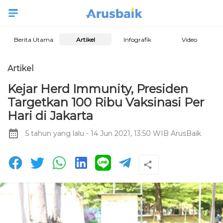
Berita Utama
Artikel
Infografik
Video
Artikel
Kejar Herd Immunity, Presiden
Targetkan 100 Ribu Vaksinasi Per
Hari di Jakarta
5 tahun yang lalu
- 14 Jun 2021, 13:50 WIB
ArusBaik