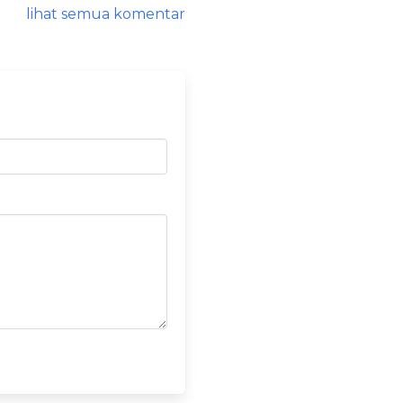
lihat semua komentar