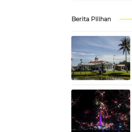
Berita Pilihan