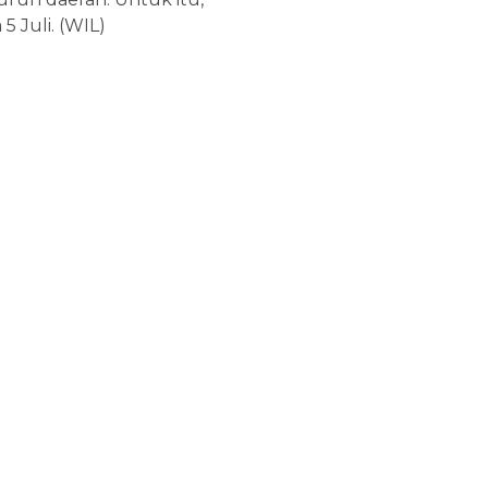
Juli. (WIL)