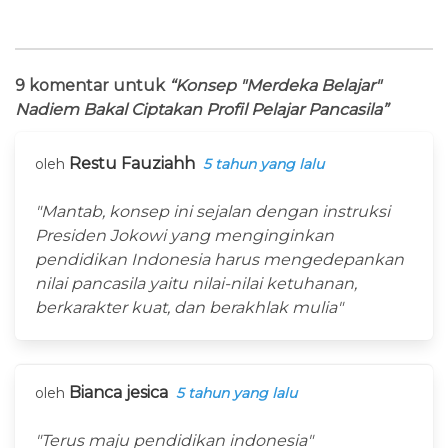
9 komentar untuk
“Konsep "Merdeka Belajar"
Nadiem Bakal Ciptakan Profil Pelajar Pancasila”
Restu Fauziahh
oleh
5 tahun yang lalu
"Mantab, konsep ini sejalan dengan instruksi
Presiden Jokowi yang menginginkan
pendidikan Indonesia harus mengedepankan
nilai pancasila yaitu nilai-nilai ketuhanan,
berkarakter kuat, dan berakhlak mulia"
Bianca jesica
oleh
5 tahun yang lalu
"Terus maju pendidikan indonesia"