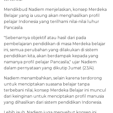
Mendikbud Nadiem menjelaskan, konsep Merdeka
Belajar yang ia usung akan menghasilkan profil
pelajar Indonesia yang terilhami nilai-nilai luhur
Pancasila.
"Sebenarnya objektif atau hasil dari pada
pembelajaran pendidikan di masa Merdeka belajar
ini, semua perubahan yang dilakukan di sistem
pendidikan kita, akan berdampak kepada yang
namanya profil pelajar Pancasila," ujar Nadiem
dalam pernyataan yang dikutip Jumat (23/4).
Nadiem menambahkan, selain karena terdorong
untuk menciptakan suasana belajar tanpa
terbebani nilai, konsep Merdeka Belajar ini muncul
dari keinginan untuk menciptakan profil manusia
yang dihasilkan dari sistem pendidikan Indonesia.
Lebih jauh, Nadiem juga menyebut konsep ini