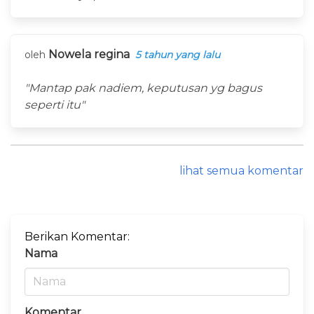
Nowela regina
oleh
5 tahun yang lalu
"Mantap pak nadiem, keputusan yg bagus
seperti itu"
lihat semua komentar
Berikan Komentar:
Nama
Komentar