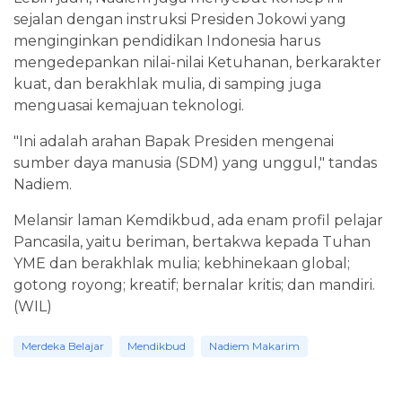
sejalan dengan instruksi Presiden Jokowi yang
menginginkan pendidikan Indonesia harus
mengedepankan nilai-nilai Ketuhanan, berkarakter
kuat, dan berakhlak mulia, di samping juga
menguasai kemajuan teknologi.
"Ini adalah arahan Bapak Presiden mengenai
sumber daya manusia (SDM) yang unggul," tandas
Nadiem.
Melansir laman Kemdikbud, ada enam profil pelajar
Pancasila, yaitu beriman, bertakwa kepada Tuhan
YME dan berakhlak mulia; kebhinekaan global;
gotong royong; kreatif; bernalar kritis; dan mandiri.
(WIL)
Merdeka Belajar
Mendikbud
Nadiem Makarim