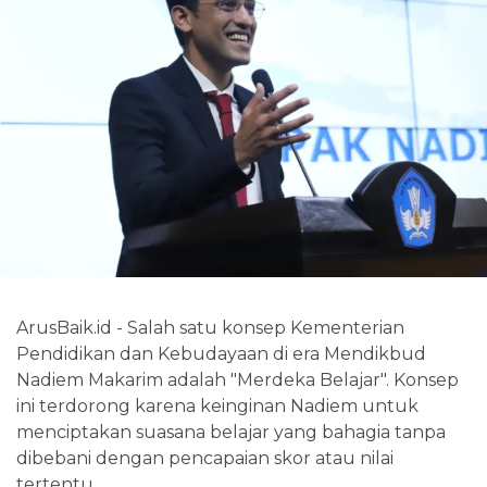
ArusBaik.id - Salah satu konsep Kementerian
Pendidikan dan Kebudayaan di era Mendikbud
Nadiem Makarim adalah "Merdeka Belajar". Konsep
ini terdorong karena keinginan Nadiem untuk
menciptakan suasana belajar yang bahagia tanpa
dibebani dengan pencapaian skor atau nilai
tertentu.