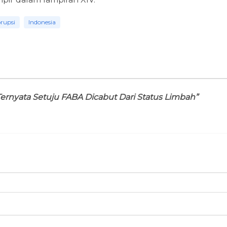
rupsi
Indonesia
ernyata Setuju FABA Dicabut Dari Status Limbah”