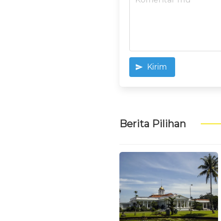
Kirim
Berita Pilihan