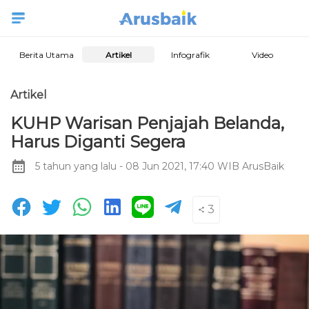
Berita Utama
Artikel
Infografik
Video
Artikel
KUHP Warisan Penjajah Belanda,
Harus Diganti Segera
5 tahun yang lalu
- 08 Jun 2021, 17:40 WIB
ArusBaik
3