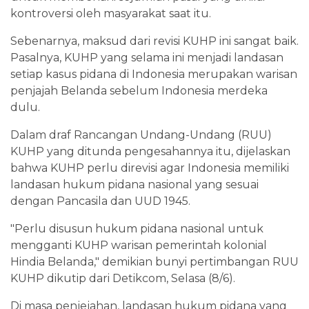
kontroversi oleh masyarakat saat itu.
Sebenarnya, maksud dari revisi KUHP ini sangat baik.
Pasalnya, KUHP yang selama ini menjadi landasan
setiap kasus pidana di Indonesia merupakan warisan
penjajah Belanda sebelum Indonesia merdeka
dulu.
Dalam draf Rancangan Undang-Undang (RUU)
KUHP yang ditunda pengesahannya itu, dijelaskan
bahwa KUHP perlu direvisi agar Indonesia memiliki
landasan hukum pidana nasional yang sesuai
dengan Pancasila dan UUD 1945.
"Perlu disusun hukum pidana nasional untuk
mengganti KUHP warisan pemerintah kolonial
Hindia Belanda," demikian bunyi pertimbangan RUU
KUHP dikutip dari Detikcom, Selasa (8/6).
Di masa penjejahan, landasan hukum pidana yang