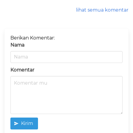
lihat semua komentar
Berikan Komentar:
Nama
Komentar
Kirim