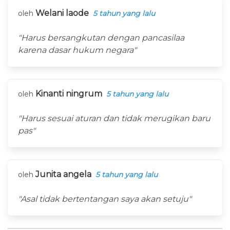
Welani laode
oleh
5 tahun yang lalu
"Harus bersangkutan dengan pancasilaa
karena dasar hukum negara"
Kinanti ningrum
oleh
5 tahun yang lalu
"Harus sesuai aturan dan tidak merugikan baru
pas"
Junita angela
oleh
5 tahun yang lalu
"Asal tidak bertentangan saya akan setuju"