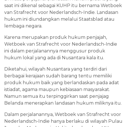
saat ini dikenal sebagai KUHP itu bernama Wetboek
van Strafrecht voor Nederlandsch-Indie. Landasan
hukum ini diundangkan melalui Staatsblad atau
lembaga negara.
Karena merupakan produk hukum penjajah,
Wetboek van Strafrecht voor Nederlandsch-Indie
ini dalam perjalanannya menggusur produk
hukum lokal yang ada di Nusantara kala itu.
Diketahui, wilayah Nusantara yang terdiri dari
berbagai kerajaan sudah barang tentu memiliki
produk hukum baik yang berlandaskan pada adat
istiadat, agama maupun kebiasaan masyarakat.
Namun semua itu terpinggirkan saat penjajag
Belanda menerapkan landasan hukum miliknya itu.
Dalam perjalanannya, Wetboek van Strafrecht voor
Nederlandsch-Indie hanya berlaku di wilayah Pulau