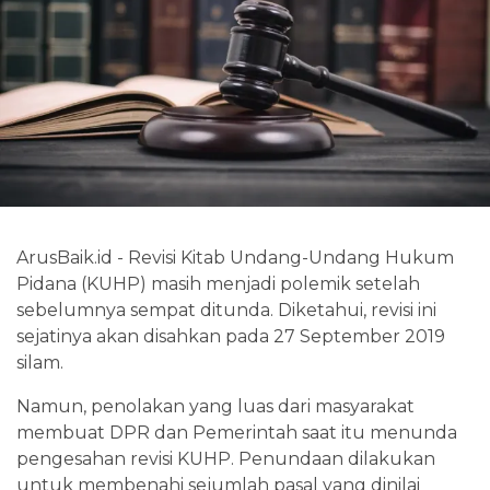
ArusBaik.id - Revisi Kitab Undang-Undang Hukum
Pidana (KUHP) masih menjadi polemik setelah
sebelumnya sempat ditunda. Diketahui, revisi ini
sejatinya akan disahkan pada 27 September 2019
silam.
Namun, penolakan yang luas dari masyarakat
membuat DPR dan Pemerintah saat itu menunda
pengesahan revisi KUHP. Penundaan dilakukan
untuk membenahi sejumlah pasal yang dinilai