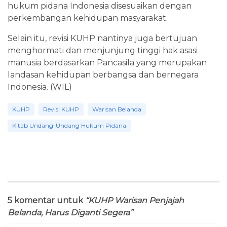
hukum pidana Indonesia disesuaikan dengan
perkembangan kehidupan masyarakat.
Selain itu, revisi KUHP nantinya juga bertujuan
menghormati dan menjunjung tinggi hak asasi
manusia berdasarkan Pancasila yang merupakan
landasan kehidupan berbangsa dan bernegara
Indonesia. (WIL)
KUHP
Revisi KUHP
Warisan Belanda
Kitab Undang-Undang Hukum Pidana
5 komentar untuk
“KUHP Warisan Penjajah
Belanda, Harus Diganti Segera”