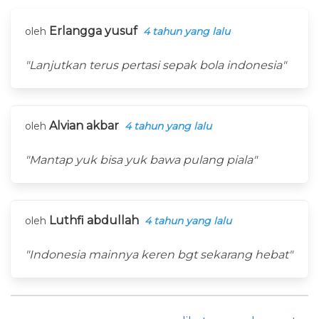
Erlangga yusuf
oleh
4 tahun yang lalu
"Lanjutkan terus pertasi sepak bola indonesia"
Alvian akbar
oleh
4 tahun yang lalu
"Mantap yuk bisa yuk bawa pulang piala"
Luthfi abdullah
oleh
4 tahun yang lalu
"Indonesia mainnya keren bgt sekarang hebat"