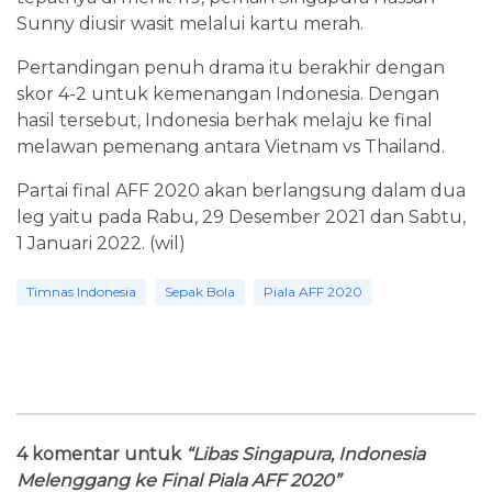
Sunny diusir wasit melalui kartu merah.
Pertandingan penuh drama itu berakhir dengan
skor 4-2 untuk kemenangan Indonesia. Dengan
hasil tersebut, Indonesia berhak melaju ke final
melawan pemenang antara Vietnam vs Thailand.
Partai final AFF 2020 akan berlangsung dalam dua
leg yaitu pada Rabu, 29 Desember 2021 dan Sabtu,
1 Januari 2022. (wil)
Timnas Indonesia
Sepak Bola
Piala AFF 2020
4 komentar untuk
“Libas Singapura, Indonesia
Melenggang ke Final Piala AFF 2020”