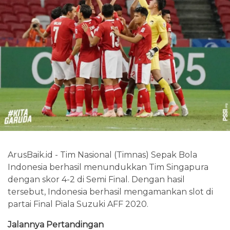
ArusBaik.id - Tim Nasional (Timnas) Sepak Bola
Indonesia berhasil menundukkan Tim Singapura
dengan skor 4-2 di Semi Final. Dengan hasil
tersebut, Indonesia berhasil mengamankan slot di
partai Final Piala Suzuki AFF 2020.
Jalannya Pertandingan