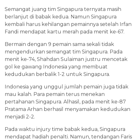
Semangat juang tim Singapura ternyata masih
berlanjut di babak kedua. Namun Singapura
kembali harus kehilangan pemainnya setelah Irfan
Fandi mendapat kartu merah pada menit ke-67.
Bermain dengan 9 pemain sama sekali tidak
mengendurkan semangat tim Singapura. Pada
menit ke-74, Shahdan Sulaiman justru mencetak
gol ke gawang Indonesia yang membuat
kedudukan berbalik 1-2 untuk Singapura.
Indonesia yang unggul jumlah pemain juga tidak
mau kalah. Para pemain terus menekan
pertahanan Singapura. Alhasil, pada menit ke-87
Pratama Arhan berhasil menyamakan kedudukan
menjadi 2-2.
Pada waktu injury time babak kedua, Singapura
mendapat hadiah penalti. Namun, tendangan Faris