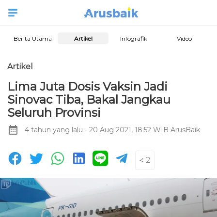
Berita Utama
Artikel
Infografik
Video
Artikel
Lima Juta Dosis Vaksin Jadi
Sinovac Tiba, Bakal Jangkau
Seluruh Provinsi
4 tahun yang lalu
- 20 Aug 2021, 18:52 WIB
ArusBaik
2