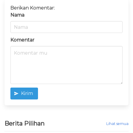
Berikan Komentar:
Nama
Komentar
Kirim
Berita Pilihan
Lihat semua