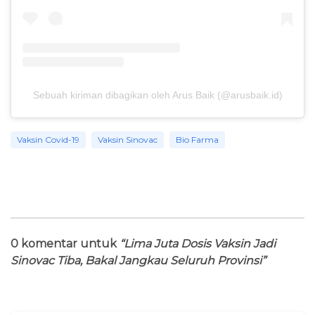
Sebuah kiriman dibagikan oleh Arus Baik (@arusbaik.id)
Vaksin Covid-19
Vaksin Sinovac
Bio Farma
0 komentar untuk
“Lima Juta Dosis Vaksin Jadi
Sinovac Tiba, Bakal Jangkau Seluruh Provinsi”