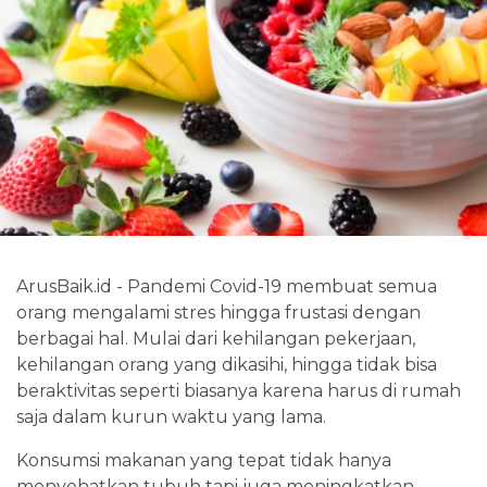
ArusBaik.id - Pandemi Covid-19 membuat semua
orang mengalami stres hingga frustasi dengan
berbagai hal. Mulai dari kehilangan pekerjaan,
kehilangan orang yang dikasihi, hingga tidak bisa
beraktivitas seperti biasanya karena harus di rumah
saja dalam kurun waktu yang lama.
Konsumsi makanan yang tepat tidak hanya
menyehatkan tubuh tapi juga meningkatkan