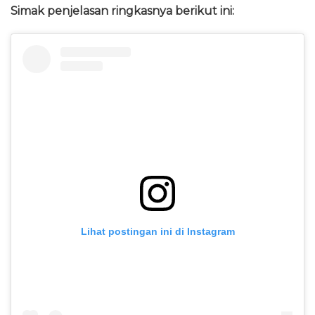
Simak penjelasan ringkasnya berikut ini:
Lihat postingan ini di Instagram