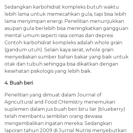
Sedangkan karbohidrat kompleks butuh waktu
lebih lama untuk memecahkan gula, tapi bisa lebih
lama menyimpan energi. Penelitian menunjukkan
asupan gula berlebih bisa meningkatkan gangguan
mental umum seperti rasa cemas dan depresi.
Contoh karbohidrat kompleks adalah whole grain
(gandum utuh). Selain kaya serat, whole grain
menyediakan sumber bahan bakar yang baik untuk
otak dan tubuh sehingga bisa dikaitkan dengan
kesehatan psikologis yang lebih baik.
4. Buah beri
Penelitian yang dimuat dalam Journal of
Agricultural and Food CHemistry menemukan
suplemen dalam jus buah beri biru liar (blueberry)
telah membantu sembilan orang dewasa
mengembalikan ingatan mereka. Sedangkan
laporan tahun 2009 di Jurnal Nutrisi menyebutkan