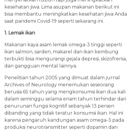
kesehatan jiwa. Lima asupan makanan berikut ini
bisa membantu meningkatkan kesehatan jiwa Anda
saat pandemi Covid-19 seperti sekarang ini.
1. Lemak ikan
Makanan kaya asam lemak omega-3 tinggi seperti
ikan salmon, sarden, makarel dan ikan kembung
terbukti bisa mengurangi gejala depresi, skizofrenia,
dan gangguan mental lainnya.
Penelitian tahun 2005 yang dimuat dalam jurnal
Archives of Neurology menemukan seseorang
berusia 65 tahun yang mengkonsumsi ikan dua kali
dalam seminggu selama enam tahun terhindar dari
penurunan fungsi kognitif sebanyak 13 persen
dibanding yang tidak teratur konsumsi ikan. Hal ini
karena pengaruh kandungan asam omega-3 pada
produksi neurotransmitter seperti dopamin dan