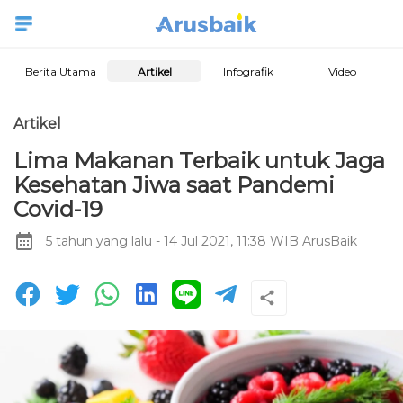
Berita Utama
Artikel
Infografik
Video
Artikel
Lima Makanan Terbaik untuk Jaga
Kesehatan Jiwa saat Pandemi
Covid-19
5 tahun yang lalu
- 14 Jul 2021, 11:38 WIB
ArusBaik