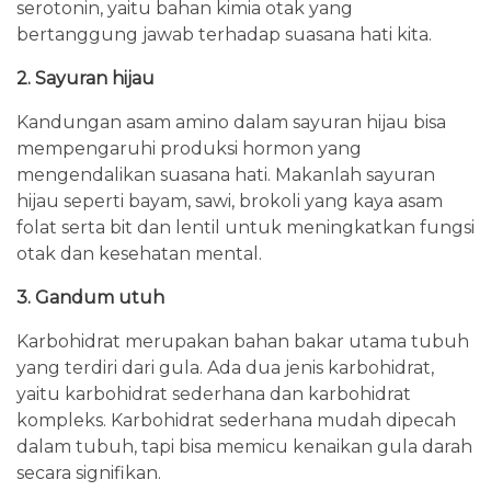
serotonin, yaitu bahan kimia otak yang
bertanggung jawab terhadap suasana hati kita.
2. Sayuran hijau
Kandungan asam amino dalam sayuran hijau bisa
mempengaruhi produksi hormon yang
mengendalikan suasana hati. Makanlah sayuran
hijau seperti bayam, sawi, brokoli yang kaya asam
folat serta bit dan lentil untuk meningkatkan fungsi
otak dan kesehatan mental.
3. Gandum utuh
Karbohidrat merupakan bahan bakar utama tubuh
yang terdiri dari gula. Ada dua jenis karbohidrat,
yaitu karbohidrat sederhana dan karbohidrat
kompleks. Karbohidrat sederhana mudah dipecah
dalam tubuh, tapi bisa memicu kenaikan gula darah
secara signifikan.