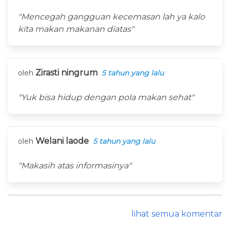
"Mencegah gangguan kecemasan lah ya kalo
kita makan makanan diatas"
Zirasti ningrum
oleh
5 tahun yang lalu
"Yuk bisa hidup dengan pola makan sehat"
Welani laode
oleh
5 tahun yang lalu
"Makasih atas informasinya"
lihat semua komentar