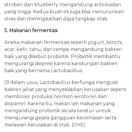
stroberi dan blueberry mengandung antioksidan
yang tinggi. Kedua buah ini juga bisa menurunkan
stres dan meningkatkan daya tangkap otak.
5. Makanan fermentasi
Aneka makanan fermentasi seperti yogurt, kimchi,
acar, kefir, tahu, dan tempe mengandung bakteri
baik yang disebut probiotik. Probiotik membantu
mengurangi depresi karena kandungan bakteri
baik yang bernama Lactobacillus.
Di dalam usus, Lactobacillus berfungsi mengusir
bakteri jahat yang menyebabkan kerusakan seperti
memblokir produksi hormon serotonin dan
dopamin. Karena itu, makan lah makanan yang
mengandung probiotik secara teratur untuk
mengurangi gejala gangguan kecemasan serta
melawan kerusakan di otak. (CHE)