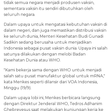
tidak semua negara menjadi produsen vaksin,
sementara vaksin itu sendiri dibutuhkan oleh
seluruh negara.
Dalam upaya untuk mengatasi kebutuhan vaksin di
dalam negeri, dan juga memastikan distribusi vaksin
ke seluruh dunia, Menteri Kesehatan Budi Gunadi
Sadikin sedang berusaha untuk menjadikan
Indonesia sebagai pusat vaksin dunia. Upaya ini salah
satunya dilakukan dengan melobi Badan
Kesehatan Dunia atau WHO.
"Kami bekerja sama dengan WHO untuk menjadi
salah satu pusat manufaktur global untuk mRNA,"
kata Menkes seperti dilansir dari VOA Indonesia,
Minggu (19/9).
Dalam upaya lobi ini, Menkes berbicara langsung
dengan Direktur Jenderal WHO, Tedros Adhanim
Ghebreyesus saat melakukan kunjungan kerja ke