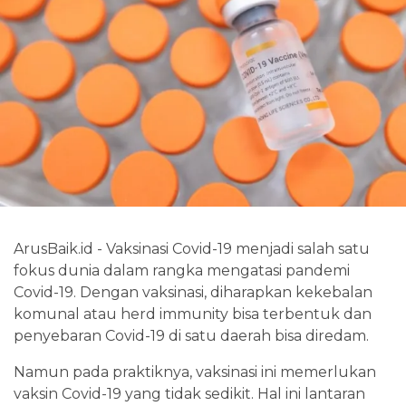
ArusBaik.id - Vaksinasi Covid-19 menjadi salah satu
fokus dunia dalam rangka mengatasi pandemi
Covid-19. Dengan vaksinasi, diharapkan kekebalan
komunal atau herd immunity bisa terbentuk dan
penyebaran Covid-19 di satu daerah bisa diredam.
Namun pada praktiknya, vaksinasi ini memerlukan
vaksin Covid-19 yang tidak sedikit. Hal ini lantaran