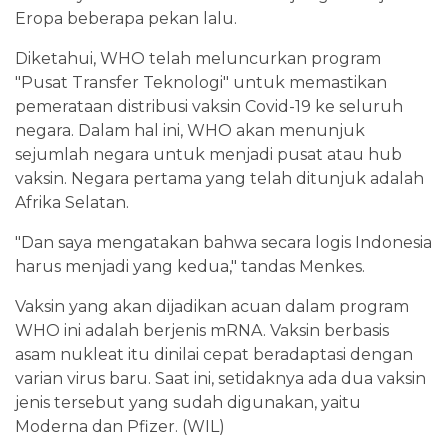
Eropa beberapa pekan lalu.
Diketahui, WHO telah meluncurkan program
"Pusat Transfer Teknologi" untuk memastikan
pemerataan distribusi vaksin Covid-19 ke seluruh
negara. Dalam hal ini, WHO akan menunjuk
sejumlah negara untuk menjadi pusat atau hub
vaksin. Negara pertama yang telah ditunjuk adalah
Afrika Selatan.
"Dan saya mengatakan bahwa secara logis Indonesia
harus menjadi yang kedua," tandas Menkes.
Vaksin yang akan dijadikan acuan dalam program
WHO ini adalah berjenis mRNA. Vaksin berbasis
asam nukleat itu dinilai cepat beradaptasi dengan
varian virus baru. Saat ini, setidaknya ada dua vaksin
jenis tersebut yang sudah digunakan, yaitu
Moderna dan Pfizer. (WIL)