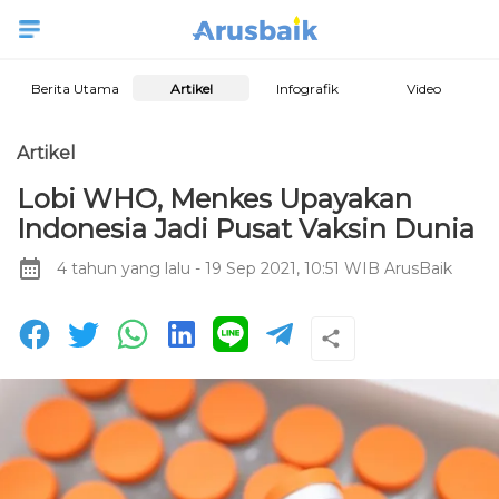
Berita Utama
Artikel
Infografik
Video
Artikel
Lobi WHO, Menkes Upayakan
Indonesia Jadi Pusat Vaksin Dunia
4 tahun yang lalu
- 19 Sep 2021, 10:51 WIB
ArusBaik