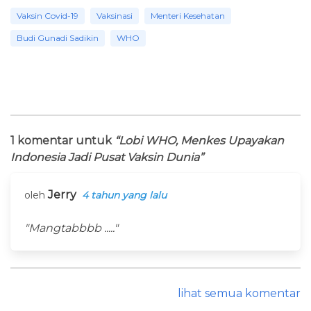
Vaksin Covid-19
Vaksinasi
Menteri Kesehatan
Budi Gunadi Sadikin
WHO
1 komentar untuk
“Lobi WHO, Menkes Upayakan
Indonesia Jadi Pusat Vaksin Dunia”
Jerry
oleh
4 tahun yang lalu
"Mangtabbbb ....."
lihat semua komentar