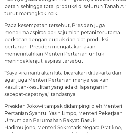
petani sehingga total produksi di seluruh Tanah Air
turut merangkak naik.
Pada kesempatan tersebut, Presiden juga
menerima aspirasi dari sejumlah petani terutama
berkaitan dengan pupuk dan alat produksi
pertanian. Presiden mengatakan akan
memerintahkan Menteri Pertanian untuk
menindaklanjuti aspirasi tersebut.
"Saya kira nanti akan kita bicarakan di Jakarta dan
agar juga Menteri Pertanian menyelesaikan
kesulitan-kesulitan yang ada di lapangan ini
secepat-cepatnya," tandasnya.
Presiden Jokowi tampak didampingi oleh Menteri
Pertanian Syahrul Yasin Limpo, Menteri Pekerjaan
Umum dan Perumahan Rakyat Basuki
Hadimuljono, Menteri Sekretaris Negara Pratikno,