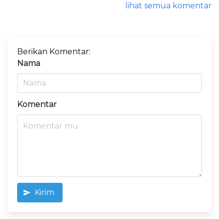
lihat semua komentar
Berikan Komentar:
Nama
Komentar
Kirim