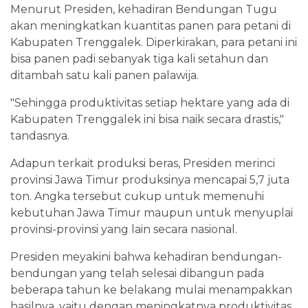
Menurut Presiden, kehadiran Bendungan Tugu
akan meningkatkan kuantitas panen para petani di
Kabupaten Trenggalek. Diperkirakan, para petani ini
bisa panen padi sebanyak tiga kali setahun dan
ditambah satu kali panen palawija.
"Sehingga produktivitas setiap hektare yang ada di
Kabupaten Trenggalek ini bisa naik secara drastis,"
tandasnya.
Adapun terkait produksi beras, Presiden merinci
provinsi Jawa Timur produksinya mencapai 5,7 juta
ton. Angka tersebut cukup untuk memenuhi
kebutuhan Jawa Timur maupun untuk menyuplai
provinsi-provinsi yang lain secara nasional.
Presiden meyakini bahwa kehadiran bendungan-
bendungan yang telah selesai dibangun pada
beberapa tahun ke belakang mulai menampakkan
hasilnya, yaitu dengan meningkatnya produktivitas