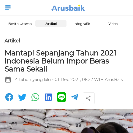
Berita Utama
Artikel
Infografik
Video
Artikel
Mantap! Sepanjang Tahun 2021
Indonesia Belum Impor Beras
Sama Sekali
4 tahun yang lalu
- 01 Dec 2021, 06:22 WIB
ArusBaik