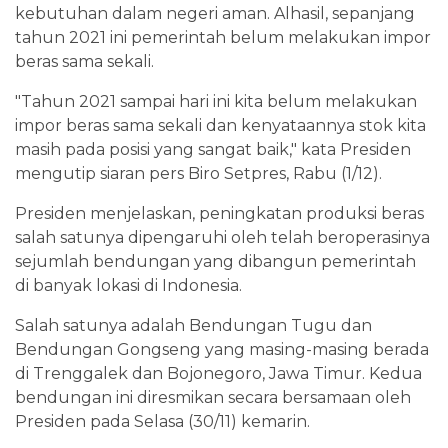
kebutuhan dalam negeri aman. Alhasil, sepanjang
tahun 2021 ini pemerintah belum melakukan impor
beras sama sekali.
"Tahun 2021 sampai hari ini kita belum melakukan
impor beras sama sekali dan kenyataannya stok kita
masih pada posisi yang sangat baik," kata Presiden
mengutip siaran pers Biro Setpres, Rabu (1/12).
Presiden menjelaskan, peningkatan produksi beras
salah satunya dipengaruhi oleh telah beroperasinya
sejumlah bendungan yang dibangun pemerintah
di banyak lokasi di Indonesia.
Salah satunya adalah Bendungan Tugu dan
Bendungan Gongseng yang masing-masing berada
di Trenggalek dan Bojonegoro, Jawa Timur. Kedua
bendungan ini diresmikan secara bersamaan oleh
Presiden pada Selasa (30/11) kemarin.