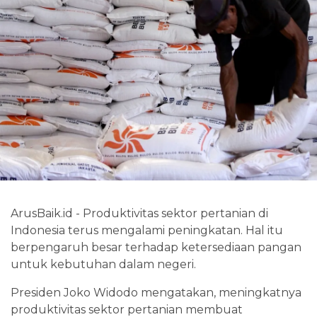
ArusBaik.id - Produktivitas sektor pertanian di
Indonesia terus mengalami peningkatan. Hal itu
berpengaruh besar terhadap ketersediaan pangan
untuk kebutuhan dalam negeri.
Presiden Joko Widodo mengatakan, meningkatnya
produktivitas sektor pertanian membuat