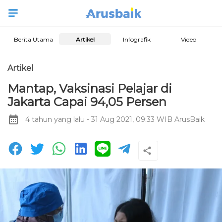
Berita Utama
Artikel
Infografik
Video
Artikel
Mantap, Vaksinasi Pelajar di
Jakarta Capai 94,05 Persen
4 tahun yang lalu
- 31 Aug 2021, 09:33 WIB
ArusBaik