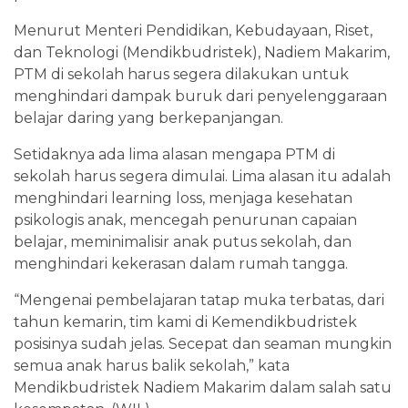
Menurut Menteri Pendidikan, Kebudayaan, Riset,
dan Teknologi (Mendikbudristek), Nadiem Makarim,
PTM di sekolah harus segera dilakukan untuk
menghindari dampak buruk dari penyelenggaraan
belajar daring yang berkepanjangan.
Setidaknya ada lima alasan mengapa PTM di
sekolah harus segera dimulai. Lima alasan itu adalah
menghindari learning loss, menjaga kesehatan
psikologis anak, mencegah penurunan capaian
belajar, meminimalisir anak putus sekolah, dan
menghindari kekerasan dalam rumah tangga.
“Mengenai pembelajaran tatap muka terbatas, dari
tahun kemarin, tim kami di Kemendikbudristek
posisinya sudah jelas. Secepat dan seaman mungkin
semua anak harus balik sekolah,” kata
Mendikbudristek Nadiem Makarim dalam salah satu