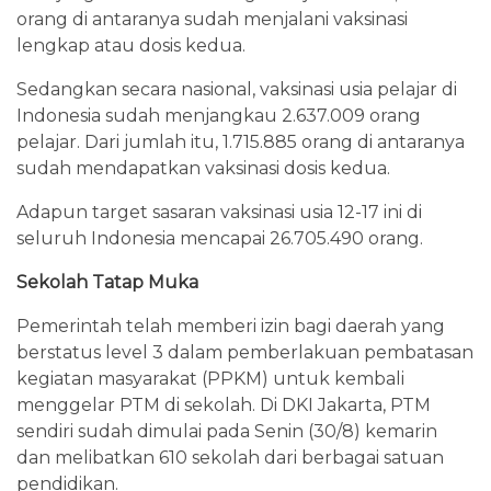
orang di antaranya sudah menjalani vaksinasi
lengkap atau dosis kedua.
Sedangkan secara nasional, vaksinasi usia pelajar di
Indonesia sudah menjangkau 2.637.009 orang
pelajar. Dari jumlah itu, 1.715.885 orang di antaranya
sudah mendapatkan vaksinasi dosis kedua.
Adapun target sasaran vaksinasi usia 12-17 ini di
seluruh Indonesia mencapai 26.705.490 orang.
Sekolah Tatap Muka
Pemerintah telah memberi izin bagi daerah yang
berstatus level 3 dalam pemberlakuan pembatasan
kegiatan masyarakat (PPKM) untuk kembali
menggelar PTM di sekolah. Di DKI Jakarta, PTM
sendiri sudah dimulai pada Senin (30/8) kemarin
dan melibatkan 610 sekolah dari berbagai satuan
pendidikan.