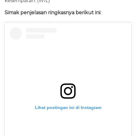
kesempatan. (WIL)
Simak penjelasan ringkasnya berikut ini:
Lihat postingan ini di Instagram