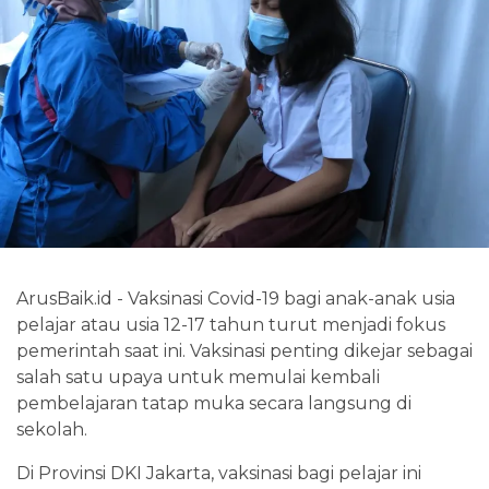
ArusBaik.id - Vaksinasi Covid-19 bagi anak-anak usia
pelajar atau usia 12-17 tahun turut menjadi fokus
pemerintah saat ini. Vaksinasi penting dikejar sebagai
salah satu upaya untuk memulai kembali
pembelajaran tatap muka secara langsung di
sekolah.
Di Provinsi DKI Jakarta, vaksinasi bagi pelajar ini