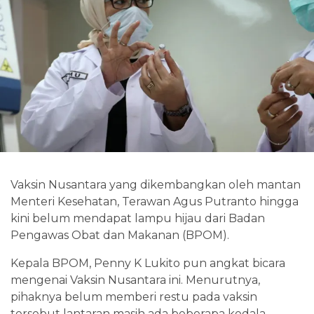
Vaksin Nusantara yang dikembangkan oleh mantan
Menteri Kesehatan, Terawan Agus Putranto hingga
kini belum mendapat lampu hijau dari Badan
Pengawas Obat dan Makanan (BPOM).
Kepala BPOM, Penny K Lukito pun angkat bicara
mengenai Vaksin Nusantara ini. Menurutnya,
pihaknya belum memberi restu pada vaksin
tersebut lantaran masih ada beberapa kedala.