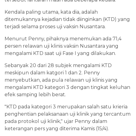
Kendala paling utama, kata dia, adalah
ditemukannya kejadian tidak diinginkan (KTD) yang
terjadi selama proses uji vaksin Nusantara.
Menurut Penny, pihaknya menemukan ada 71,4
persen relawan uji klinis vaksin Nusantara yang
mengalami KTD saat uji Fase I yang dilakukan.
Sebanyak 20 dari 28 subjek mengalami KTD
meskipun dalam katgori 1 dan 2. Penny
menyebutkan, ada pula relawan uji klinis yang
mengalami KTD kategori 3 dengan tingkat keluhan
efek samping lebih berat.
"KTD pada kategori 3 merupakan salah satu krieria
penghentian pelaksanaan uji klinik yang tercantum
pada protokol uji klinik," ujar Penny dalam
keterangan pers yang diterima Kamis (15/4).