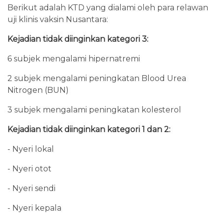
Berikut adalah KTD yang dialami oleh para relawan
uji klinis vaksin Nusantara:
Kejadian tidak diinginkan kategori 3:
6 subjek mengalami hipernatremi
2 subjek mengalami peningkatan Blood Urea
Nitrogen (BUN)
3 subjek mengalami peningkatan kolesterol
Kejadian tidak diinginkan kategori 1 dan 2:
- Nyeri lokal
- Nyeri otot
- Nyeri sendi
- Nyeri kepala