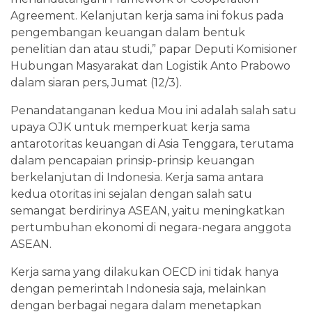
Agreement. Kelanjutan kerja sama ini fokus pada
pengembangan keuangan dalam bentuk
penelitian dan atau studi,” papar Deputi Komisioner
Hubungan Masyarakat dan Logistik Anto Prabowo
dalam siaran pers, Jumat (12/3).
Penandatanganan kedua Mou ini adalah salah satu
upaya OJK untuk memperkuat kerja sama
antarotoritas keuangan di Asia Tenggara, terutama
dalam pencapaian prinsip-prinsip keuangan
berkelanjutan di Indonesia. Kerja sama antara
kedua otoritas ini sejalan dengan salah satu
semangat berdirinya ASEAN, yaitu meningkatkan
pertumbuhan ekonomi di negara-negara anggota
ASEAN.
Kerja sama yang dilakukan OECD ini tidak hanya
dengan pemerintah Indonesia saja, melainkan
dengan berbagai negara dalam menetapkan