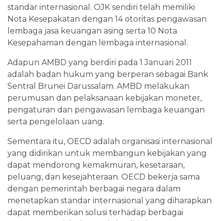
standar internasional. OJK sendiri telah memiliki
Nota Kesepakatan dengan 14 otoritas pengawasan
lembaga jasa keuangan asing serta 10 Nota
Kesepahaman dengan lembaga internasional.
Adapun AMBD yang berdiri pada 1 Januari 2011
adalah badan hukum yang berperan sebagai Bank
Sentral Brunei Darussalam. AMBD melakukan
perumusan dan pelaksanaan kebijakan moneter,
pengaturan dan pengawasan lembaga keuangan
serta pengelolaan uang.
Sementara itu, OECD adalah organisasi internasional
yang didirikan untuk membangun kebijakan yang
dapat mendorong kemakmuran, kesetaraan,
peluang, dan kesejahteraan. OECD bekerja sama
dengan pemerintah berbagai negara dalam
menetapkan standar internasional yang diharapkan
dapat memberikan solusi terhadap berbagai