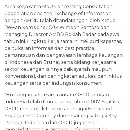
Area kerja sama MoU Concerning Consultation,
Cooperation and the Exchange of Information
dengan AMBD telah ditandatangani oleh Ketua
Dewan Komisioner OJK Wimboh Santoso dan
Managing Director AMBD Rokiah Badar pada awal
tahun ini. Lingkup kerja sama ini meliputi kapasitas,
pertukaran informasi dan best practice,
pemantauan dan pengawasan lembaga keuangan
di Indonesia dan Brunei, serta bidang kerja sama
sektor keuangan lainnya baik syariah maupun
konvensional, dan peningkatan edukasi dan inklusi
keuangan serta perlindungan konsumen.
“Hubungan kerja sama antara OECD dengan
Indonesia telah dimulai sejak tahun 2007. Saat itu
OECD menunjuk Indonesia sebagai Enhanced
Engagement Country dan sekarang sebagai Key
Partner. Indonesia dan OECD juga telah
menandatangani Framework of Cooperation