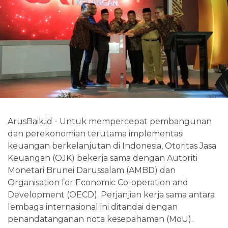
ArusBaik.id - Untuk mempercepat pembangunan
dan perekonomian terutama implementasi
keuangan berkelanjutan di Indonesia, Otoritas Jasa
Keuangan (OJK) bekerja sama dengan Autoriti
Monetari Brunei Darussalam (AMBD) dan
Organisation for Economic Co-operation and
Development (OECD). Perjanjian kerja sama antara
lembaga internasional ini ditandai dengan
penandatanganan nota kesepahaman (MoU).