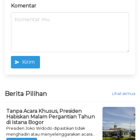
Komentar
Kirim
Berita Pilihan
Lihat semua
Tanpa Acara Khusus, Presiden
Habiskan Malam Pergantian Tahun
di Istana Bogor
Presiden Joko Widodo dipastikan tidak
menghadiri atau menyelenggarakan acara