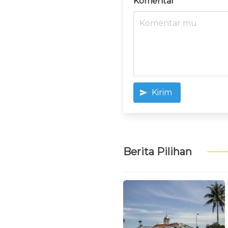
Komentar
Kirim
Berita Pilihan