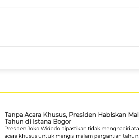
Tanpa Acara Khusus, Presiden Habiskan Ma
Tahun di Istana Bogor
Presiden Joko Widodo dipastikan tidak menghadiri a
acara khusus untuk mengisi malam pergantian tahun