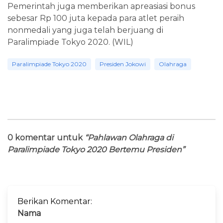
Pemerintah juga memberikan apreasiasi bonus
sebesar Rp 100 juta kepada para atlet peraih
nonmedali yang juga telah berjuang di
Paralimpiade Tokyo 2020. (WIL)
Paralimpiade Tokyo 2020
Presiden Jokowi
Olahraga
0 komentar untuk
“Pahlawan Olahraga di
Paralimpiade Tokyo 2020 Bertemu Presiden”
Berikan Komentar:
Nama