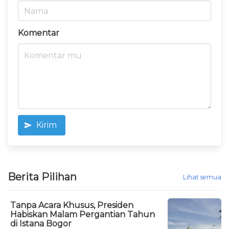
Komentar
Kirim
Berita Pilihan
Lihat semua
Tanpa Acara Khusus, Presiden
Habiskan Malam Pergantian Tahun
di Istana Bogor