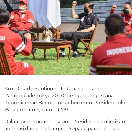
ArusBaik.id - Kontingen Indonesia dalam
Paralimpiade Tokyo 2020 mengunjungi Istana
Kepresidenan Bogor untuk bertemu Presiden Joko
Widodo hari ini, Jumat (17/9).
Dalam pertemuan tersebut, Presiden memberikan
apresiasi dan penghargaan kepada para pahlawan