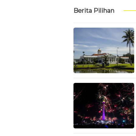
Berita Pilihan