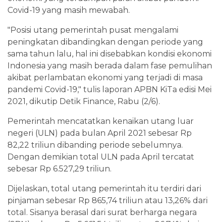
Covid-19 yang masih mewabah.
"Posisi utang pemerintah pusat mengalami
peningkatan dibandingkan dengan periode yang
sama tahun lalu, hal ini disebabkan kondisi ekonomi
Indonesia yang masih berada dalam fase pemulihan
akibat perlambatan ekonomi yang terjadi di masa
pandemi Covid-19," tulis laporan APBN KiTa edisi Mei
2021, dikutip Detik Finance, Rabu (2/6).
Pemerintah mencatatkan kenaikan utang luar
negeri (ULN) pada bulan April 2021 sebesar Rp
82,22 triliun dibanding periode sebelumnya.
Dengan demikian total ULN pada April tercatat
sebesar Rp 6.527,29 triliun.
Dijelaskan, total utang pemerintah itu terdiri dari
pinjaman sebesar Rp 865,74 triliun atau 13,26% dari
total. Sisanya berasal dari surat berharga negara