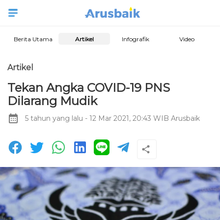
Berita Utama
Artikel
Infografik
Video
Artikel
Tekan Angka COVID-19 PNS
Dilarang Mudik
5 tahun yang lalu
- 12 Mar 2021, 20:43 WIB
Arusbaik