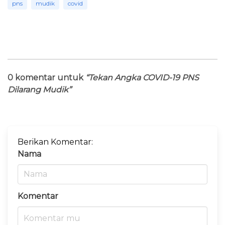
pns
mudik
covid
0 komentar untuk
“Tekan Angka COVID-19 PNS
Dilarang Mudik”
Berikan Komentar:
Nama
Komentar