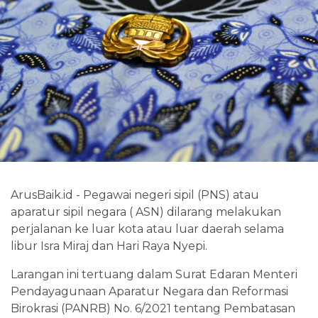
ArusBaik.id - Pegawai negeri sipil (PNS) atau
aparatur sipil negara ( ASN) dilarang melakukan
perjalanan ke luar kota atau luar daerah selama
libur Isra Miraj dan Hari Raya Nyepi.
Larangan ini tertuang dalam Surat Edaran Menteri
Pendayagunaan Aparatur Negara dan Reformasi
Birokrasi (PANRB) No. 6/2021 tentang Pembatasan