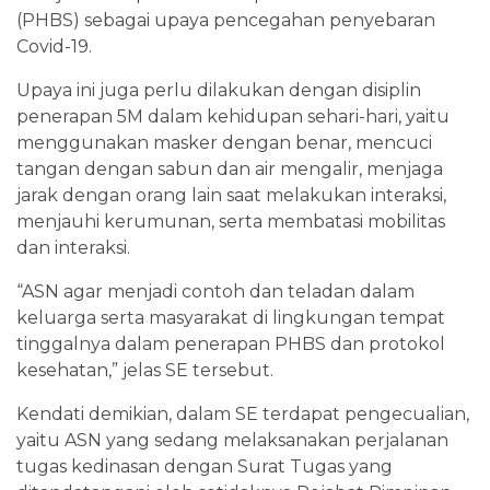
(PHBS) sebagai upaya pencegahan penyebaran
Covid-19.
Upaya ini juga perlu dilakukan dengan disiplin
penerapan 5M dalam kehidupan sehari-hari, yaitu
menggunakan masker dengan benar, mencuci
tangan dengan sabun dan air mengalir, menjaga
jarak dengan orang lain saat melakukan interaksi,
menjauhi kerumunan, serta membatasi mobilitas
dan interaksi.
“ASN agar menjadi contoh dan teladan dalam
keluarga serta masyarakat di lingkungan tempat
tinggalnya dalam penerapan PHBS dan protokol
kesehatan,” jelas SE tersebut.
Kendati demikian, dalam SE terdapat pengecualian,
yaitu ASN yang sedang melaksanakan perjalanan
tugas kedinasan dengan Surat Tugas yang