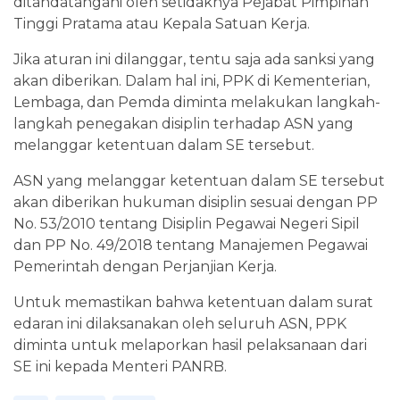
ditandatangani oleh setidaknya Pejabat Pimpinan
Tinggi Pratama atau Kepala Satuan Kerja.
Jika aturan ini dilanggar, tentu saja ada sanksi yang
akan diberikan. Dalam hal ini, PPK di Kementerian,
Lembaga, dan Pemda diminta melakukan langkah-
langkah penegakan disiplin terhadap ASN yang
melanggar ketentuan dalam SE tersebut.
ASN yang melanggar ketentuan dalam SE tersebut
akan diberikan hukuman disiplin sesuai dengan PP
No. 53/2010 tentang Disiplin Pegawai Negeri Sipil
dan PP No. 49/2018 tentang Manajemen Pegawai
Pemerintah dengan Perjanjian Kerja.
Untuk memastikan bahwa ketentuan dalam surat
edaran ini dilaksanakan oleh seluruh ASN, PPK
diminta untuk melaporkan hasil pelaksanaan dari
SE ini kepada Menteri PANRB.