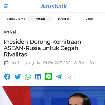
Berita Utama
Artikel
Infografik
Video
Artikel
Presiden Dorong Kemitraan
ASEAN-Rusia untuk Cegah
Rivalitas
4 tahun yang lalu
- 29 Oct 2021, 10:24 WIB
ArusBaik