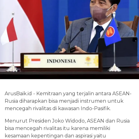
ArusBaik.id - Kemitraan yang terjalin antara ASEAN-
Rusia diharapkan bisa menjadi instrumen untuk
mencegah rivalitas di kawasan Indo-Pasifik.
Menurut Presiden Joko Widodo, ASEAN dan Rusia
bisa mencegah rivalitas itu karena memiliki
kesamaan kepentingan dan aspirasi yaitu