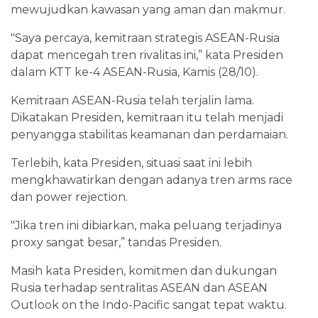
mewujudkan kawasan yang aman dan makmur.
"Saya percaya, kemitraan strategis ASEAN-Rusia
dapat mencegah tren rivalitas ini,” kata Presiden
dalam KTT ke-4 ASEAN-Rusia, Kamis (28/10).
Kemitraan ASEAN-Rusia telah terjalin lama.
Dikatakan Presiden, kemitraan itu telah menjadi
penyangga stabilitas keamanan dan perdamaian.
Terlebih, kata Presiden, situasi saat ini lebih
mengkhawatirkan dengan adanya tren arms race
dan power rejection.
"Jika tren ini dibiarkan, maka peluang terjadinya
proxy sangat besar,” tandas Presiden.
Masih kata Presiden, komitmen dan dukungan
Rusia terhadap sentralitas ASEAN dan ASEAN
Outlook on the Indo-Pacific sangat tepat waktu.