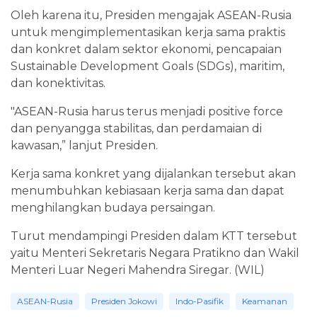
Oleh karena itu, Presiden mengajak ASEAN-Rusia
untuk mengimplementasikan kerja sama praktis
dan konkret dalam sektor ekonomi, pencapaian
Sustainable Development Goals (SDGs), maritim,
dan konektivitas.
"ASEAN-Rusia harus terus menjadi positive force
dan penyangga stabilitas, dan perdamaian di
kawasan,” lanjut Presiden.
Kerja sama konkret yang dijalankan tersebut akan
menumbuhkan kebiasaan kerja sama dan dapat
menghilangkan budaya persaingan.
Turut mendampingi Presiden dalam KTT tersebut
yaitu Menteri Sekretaris Negara Pratikno dan Wakil
Menteri Luar Negeri Mahendra Siregar. (WIL)
ASEAN-Rusia
Presiden Jokowi
Indo-Pasifik
Keamanan