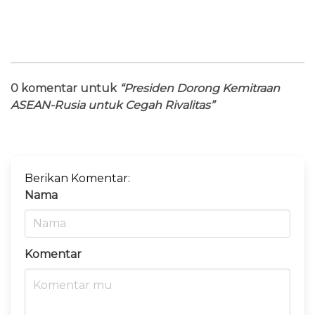
0 komentar untuk
“Presiden Dorong Kemitraan
ASEAN-Rusia untuk Cegah Rivalitas”
Berikan Komentar:
Nama
Komentar