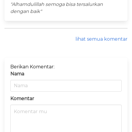
"Alhamdulillah semoga bisa tersalurkan
dengan baik"
lihat semua komentar
Berikan Komentar:
Nama
Komentar