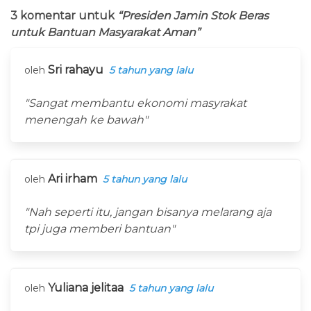
3 komentar untuk
“Presiden Jamin Stok Beras
untuk Bantuan Masyarakat Aman”
Sri rahayu
oleh
5 tahun yang lalu
"Sangat membantu ekonomi masyrakat
menengah ke bawah"
Ari irham
oleh
5 tahun yang lalu
"Nah seperti itu, jangan bisanya melarang aja
tpi juga memberi bantuan"
Yuliana jelitaa
oleh
5 tahun yang lalu