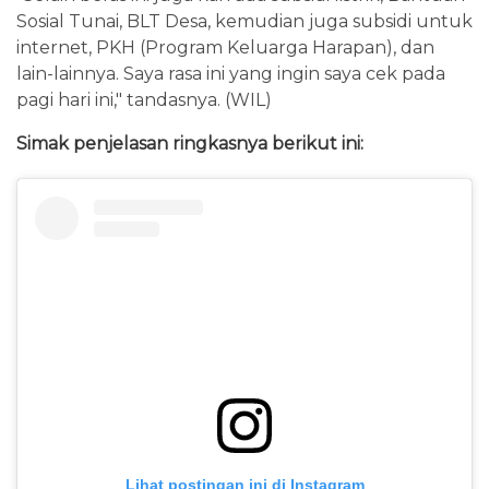
Sosial Tunai, BLT Desa, kemudian juga subsidi untuk
internet, PKH (Program Keluarga Harapan), dan
lain-lainnya. Saya rasa ini yang ingin saya cek pada
pagi hari ini," tandasnya. (WIL)
Simak penjelasan ringkasnya berikut ini:
Lihat postingan ini di Instagram