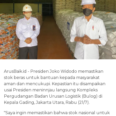
ArusBaik.id - Presiden Joko Widodo memastikan
stok beras untuk bantuan kepada masyarakat
aman dan mencukupi. Kepastian itu disampaikan
usai Presiden meninnjau langsung Kompleks
Pergudangan Badan Urusan Logistik (Bulog) di
Kepala Gading, Jakarta Utara, Rabu (21/7).
"Saya ingin memastikan bahwa stok nasional untuk