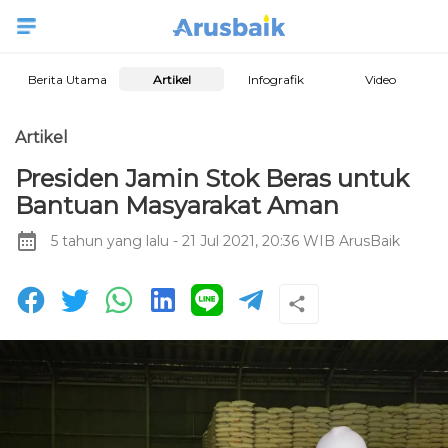
Berita Utama
Artikel
Infografik
Video
Artikel
Presiden Jamin Stok Beras untuk
Bantuan Masyarakat Aman
5 tahun yang lalu
- 21 Jul 2021, 20:36 WIB
ArusBaik