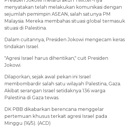
Presiden Jokowi melalui akun Twitter-nya
menyatakan telah melakukan komunikasi dengan
sejumlah pemimpin ASEAN, salah satunya PM
Malaysia. Mereka membahas situasi global termasuk
situasi di Palestina.
Dalam cuitannya, Presiden Jokowi mengecam keras
tindakan Israel.
"Agresi Israel harus dihentikan," cuit Presiden
Jokowi.
Dilaporkan, sejak awal pekan ini Israel
membombardir salah satu wilayah Palestina, Gaza.
Akibat serangan Israel setidaknya 136 warga
Palestina di Gaza tewas.
DK PBB dikabarkan berencana menggelar
pertemuan khusus terkait agresi Israel pada
Minggu (16/5). (ACD)