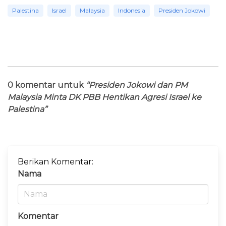
Palestina
Israel
Malaysia
Indonesia
Presiden Jokowi
0 komentar untuk
“Presiden Jokowi dan PM
Malaysia Minta DK PBB Hentikan Agresi Israel ke
Palestina”
Berikan Komentar:
Nama
Komentar