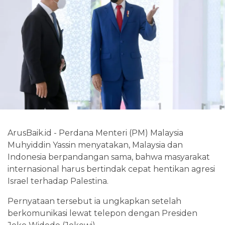
ArusBaik.id - Perdana Menteri (PM) Malaysia
Muhyiddin Yassin menyatakan, Malaysia dan
Indonesia berpandangan sama, bahwa masyarakat
internasional harus bertindak cepat hentikan agresi
Israel terhadap Palestina.
Pernyataan tersebut ia ungkapkan setelah
berkomunikasi lewat telepon dengan Presiden