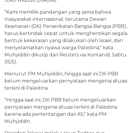
Joko Widodo (Jokowi).
"Kami memiliki pandangan yang sama bahwa
masyarakat internasional, terutama Dewan
Keamanan (DK) Perserikatan Bangsa-Bangsa (PBB),
harus bertindak cepat untuk menghentikan segala
bentuk kekerasan yang dilakukan oleh Israel, dan
menyelamatkan nyawa warga Palestina," kata
Muhyiddin dikutip dari Reuters via Kontan.id, Sabtu
(15/5).
Menurut PM Muhyiddin, hingga saat ini DK PBB
belum mengeluarkan pernyataan mengenai situasi
terkini di Palestina.
"Hingga saat ini, DK PBB belum mengeluarkan
pernyataan mengenai situasi terkini di Palestina
karena ada pertentangan dari AS," kata PM
Muhyiddin.